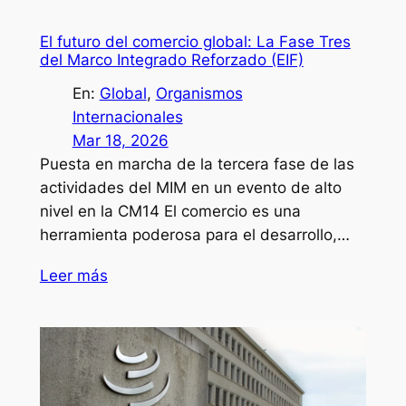
El futuro del comercio global: La Fase Tres
del Marco Integrado Reforzado (EIF)
En:
Global
, 
Organismos
Internacionales
Mar 18, 2026
Puesta en marcha de la tercera fase de las
actividades del MIM en un evento de alto
nivel en la CM14 El comercio es una
herramienta poderosa para el desarrollo,…
Leer más