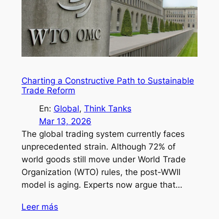
Charting a Constructive Path to Sustainable
Trade Reform
En:
Global
, 
Think Tanks
Mar 13, 2026
The global trading system currently faces
unprecedented strain. Although 72% of
world goods still move under World Trade
Organization (WTO) rules, the post-WWII
model is aging. Experts now argue that…
Leer más