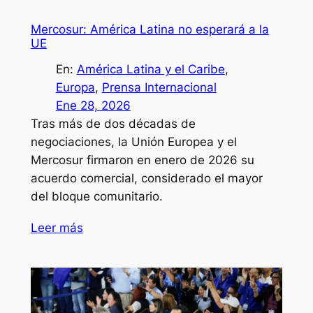
Mercosur: América Latina no esperará a la
UE
En:
América Latina y el Caribe
, 
Europa
, 
Prensa Internacional
Ene 28, 2026
Tras más de dos décadas de
negociaciones, la Unión Europea y el
Mercosur firmaron en enero de 2026 su
acuerdo comercial, considerado el mayor
del bloque comunitario.
Leer más