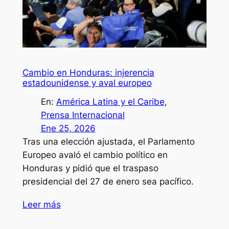
Cambio en Honduras: injerencia
estadounidense y aval europeo
En:
América Latina y el Caribe
, 
Prensa Internacional
Ene 25, 2026
Tras una elección ajustada, el Parlamento
Europeo avaló el cambio político en
Honduras y pidió que el traspaso
presidencial del 27 de enero sea pacífico.
Leer más