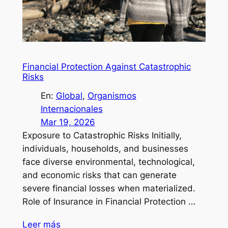
Financial Protection Against Catastrophic
Risks
En:
Global
, 
Organismos
Internacionales
Mar 19, 2026
Exposure to Catastrophic Risks Initially,
individuals, households, and businesses
face diverse environmental, technological,
and economic risks that can generate
severe financial losses when materialized.
Role of Insurance in Financial Protection …
Leer más