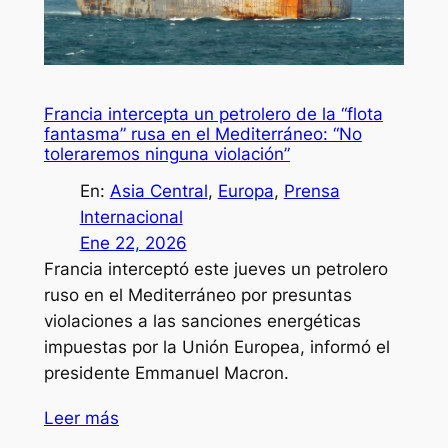
Francia intercepta un petrolero de la “flota
fantasma” rusa en el Mediterráneo: “No
toleraremos ninguna violación”
En:
Asia Central
, 
Europa
, 
Prensa
Internacional
Ene 22, 2026
Francia interceptó este jueves un petrolero
ruso en el Mediterráneo por presuntas
violaciones a las sanciones energéticas
impuestas por la Unión Europea, informó el
presidente Emmanuel Macron.
Leer más