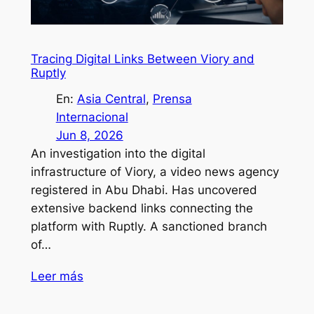
Tracing Digital Links Between Viory and
Ruptly
En:
Asia Central
, 
Prensa
Internacional
Jun 8, 2026
An investigation into the digital
infrastructure of Viory, a video news agency
registered in Abu Dhabi. Has uncovered
extensive backend links connecting the
platform with Ruptly. A sanctioned branch
of…
Leer más