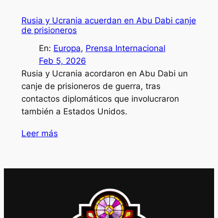
Rusia y Ucrania acuerdan en Abu Dabi canje
de prisioneros
En:
Europa
, 
Prensa Internacional
Feb 5, 2026
Rusia y Ucrania acordaron en Abu Dabi un
canje de prisioneros de guerra, tras
contactos diplomáticos que involucraron
también a Estados Unidos.
Leer más