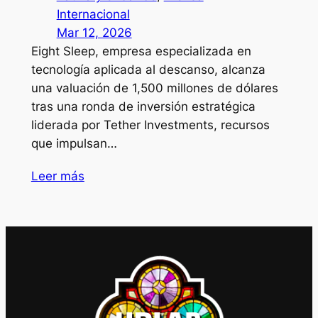
Internacional
Mar 12, 2026
Eight Sleep, empresa especializada en
tecnología aplicada al descanso, alcanza
una valuación de 1,500 millones de dólares
tras una ronda de inversión estratégica
liderada por Tether Investments, recursos
que impulsan…
Leer más