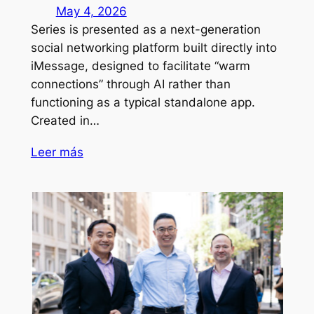
May 4, 2026
Series is presented as a next-generation
social networking platform built directly into
iMessage, designed to facilitate “warm
connections” through AI rather than
functioning as a typical standalone app.
Created in…
Leer más