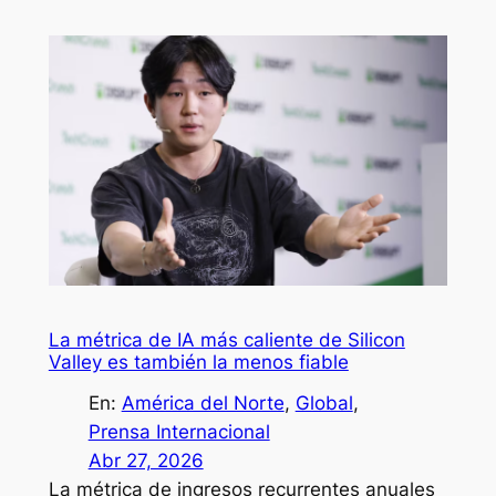
La métrica de IA más caliente de Silicon
Valley es también la menos fiable
En:
América del Norte
, 
Global
, 
Prensa Internacional
Abr 27, 2026
La métrica de ingresos recurrentes anuales