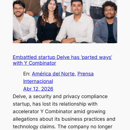
Embattled startup Delve has ‘parted ways’
with Y Combinator
En:
América del Norte
, 
Prensa
Internacional
Abr 12, 2026
Delve, a security and privacy compliance
startup, has lost its relationship with
accelerator Y Combinator amid growing
allegations about its business practices and
technology claims. The company no longer