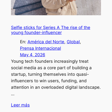
Selfie sticks for Series A The rise of the
young founder-influencer
En:
América del Norte
, 
Global
, 
Prensa Internacional
May 4, 2026
Young tech founders increasingly treat
social media as a core part of building a
startup, turning themselves into quasi-
influencers to win users, funding, and
attention in an overloaded digital landscape.
…
Leer más