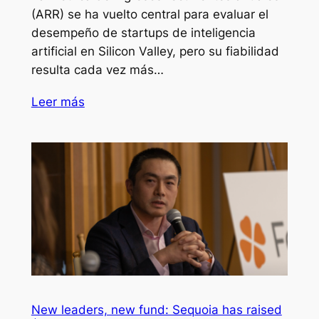
(ARR) se ha vuelto central para evaluar el
desempeño de startups de inteligencia
artificial en Silicon Valley, pero su fiabilidad
resulta cada vez más…
Leer más
New leaders, new fund: Sequoia has raised