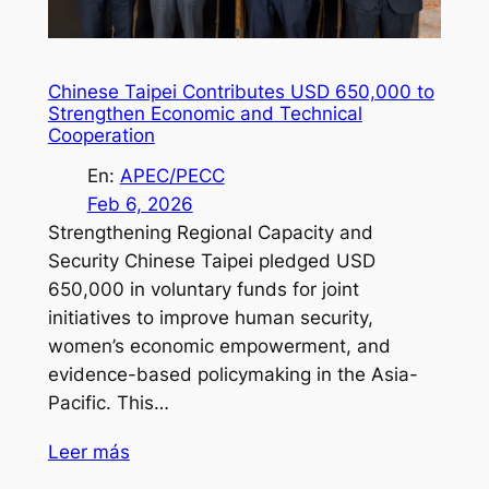
Chinese Taipei Contributes USD 650,000 to
Strengthen Economic and Technical
Cooperation
En:
APEC/PECC
Feb 6, 2026
Strengthening Regional Capacity and
Security Chinese Taipei pledged USD
650,000 in voluntary funds for joint
initiatives to improve human security,
women’s economic empowerment, and
evidence-based policymaking in the Asia-
Pacific. This…
Leer más