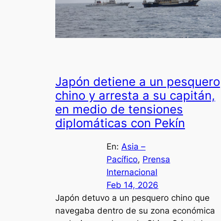
Japón detiene a un pesquero
chino y arresta a su capitán,
en medio de tensiones
diplomáticas con Pekín
En:
Asia –
Pacífico
, 
Prensa
Internacional
Feb 14, 2026
Japón detuvo a un pesquero chino que
navegaba dentro de su zona económica