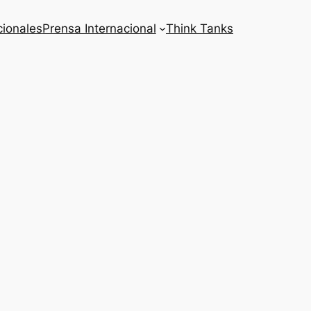
cionales
Prensa Internacional
Think Tanks