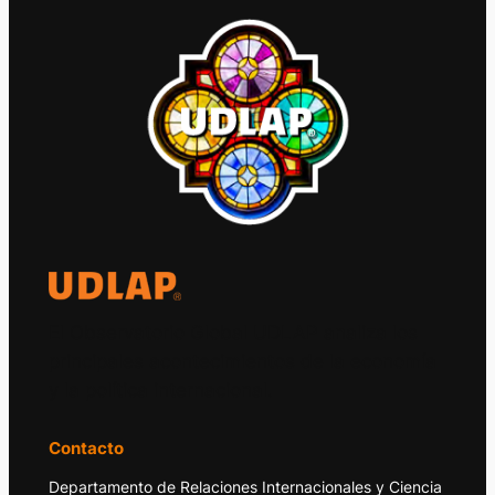
El Observatorio Global UDLAP analiza los
principales acontecimientos de la economía
y la política internacional.
Contacto
Departamento de Relaciones Internacionales y Ciencia