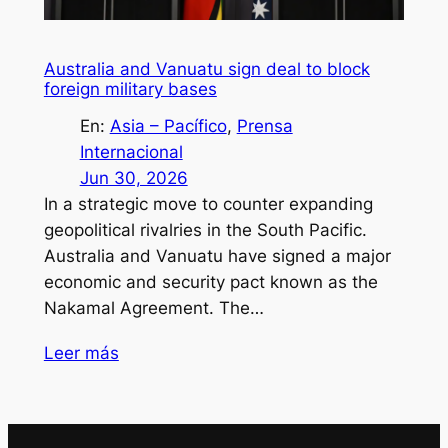
Australia and Vanuatu sign deal to block
foreign military bases
En:
Asia – Pacífico
, 
Prensa
Internacional
Jun 30, 2026
In a strategic move to counter expanding
geopolitical rivalries in the South Pacific.
Australia and Vanuatu have signed a major
economic and security pact known as the
Nakamal Agreement. The…
Leer más