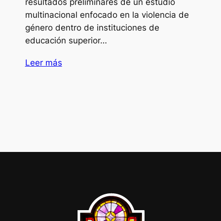
resultados preliminares de un estudio
multinacional enfocado en la violencia de
género dentro de instituciones de
educación superior…
Leer más