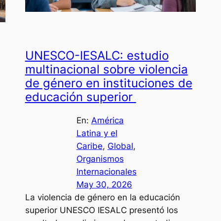
UNESCO-IESALC: estudio
multinacional sobre violencia
de género en instituciones de
educación superior
En:
América
Latina y el
Caribe
, 
Global
, 
Organismos
Internacionales
May 30, 2026
La violencia de género en la educación
l
superior UNESCO IESALC presentó los