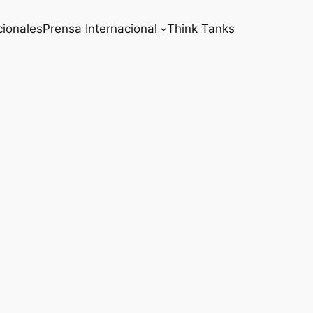
cionales
Prensa Internacional
Think Tanks