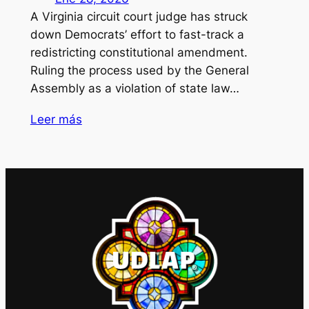
A Virginia circuit court judge has struck
down Democrats’ effort to fast-track a
redistricting constitutional amendment.
Ruling the process used by the General
Assembly as a violation of state law…
Leer más