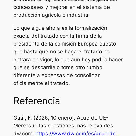
concesiones y mejorar en el sistema de
producción agrícola e industrial
Lo que sigue ahora es la formalización
exacta del tratado con la firma de la
presidenta de la comisión Europea puesto
que hasta que no se haga el tratado no
entrara en vigor, lo que aún hoy podría hacer
que se descarrile o tome otro rumbo
diferente a expensas de consolidar
oficialmente el tratado.
Referencia
Gaál, F. (2026, 10 enero). Acuerdo UE-
Mercosur: las cuestiones más relevantes.
dw.com
.
https://www.dw.com/es/acuerdo-