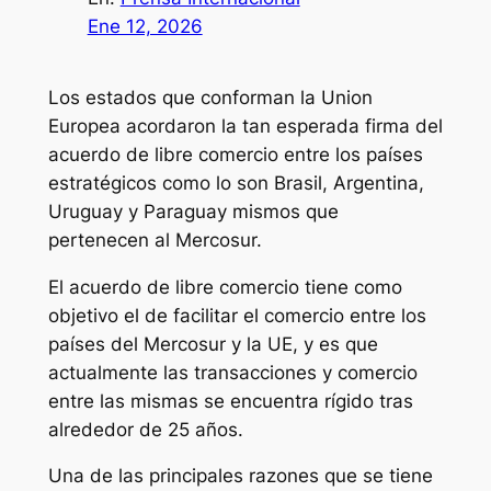
Ene 12, 2026
Los estados que conforman la Union
Europea acordaron la tan esperada firma del
acuerdo de libre comercio entre los países
estratégicos como lo son Brasil, Argentina,
Uruguay y Paraguay mismos que
pertenecen al Mercosur.
El acuerdo de libre comercio tiene como
objetivo el de facilitar el comercio entre los
países del Mercosur y la UE, y es que
actualmente las transacciones y comercio
entre las mismas se encuentra rígido tras
alrededor de 25 años.
Una de las principales razones que se tiene