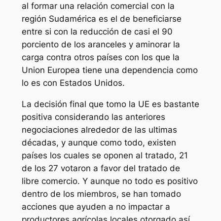
al formar una relación comercial con la
región Sudamérica es el de beneficiarse
entre si con la reducción de casi el 90
porciento de los aranceles y aminorar la
carga contra otros países con los que la
Union Europea tiene una dependencia como
lo es con Estados Unidos.
La decisión final que tomo la UE es bastante
positiva considerando las anteriores
negociaciones alrededor de las ultimas
décadas, y aunque como todo, existen
países los cuales se oponen al tratado, 21
de los 27 votaron a favor del tratado de
libre comercio. Y aunque no todo es positivo
dentro de los miembros, se han tomado
acciones que ayuden a no impactar a
productores agrícolas locales otorgado así