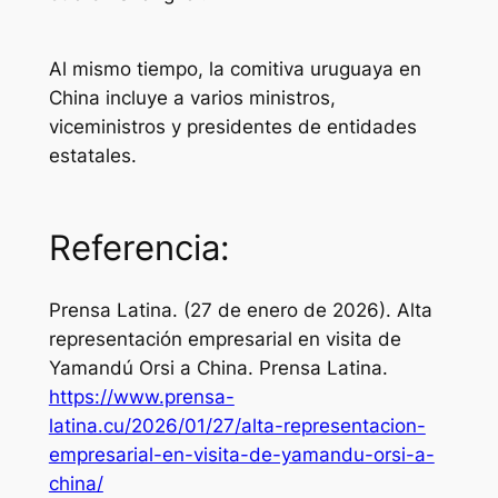
Al mismo tiempo, la comitiva uruguaya en
China incluye a varios ministros,
viceministros y presidentes de entidades
estatales.
Referencia:
Prensa Latina. (27 de enero de 2026). Alta
representación empresarial en visita de
Yamandú Orsi a China.
Prensa Latina
.
https://www.prensa-
latina.cu/2026/01/27/alta-representacion-
empresarial-en-visita-de-yamandu-orsi-a-
china/