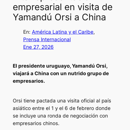
empresarial en visita de
Yamandú Orsi a China
En:
América Latina y el Caribe
, 
Prensa Internacional
Ene 27, 2026
El presidente uruguayo, Yamandú Orsi,
viajará a China con un nutrido grupo de
empresarios.
Orsi tiene pactada una visita oficial al país
asiático entre el 1 y el 6 de febrero donde
se incluye una ronda de negociación con
empresarios chinos.