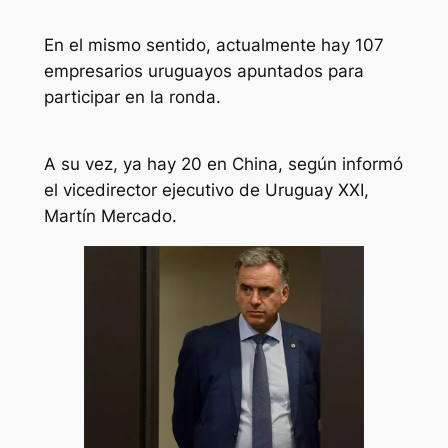
En el mismo sentido, actualmente hay 107
empresarios uruguayos apuntados para
participar en la ronda.
A su vez, ya hay 20 en China, según informó
el vicedirector ejecutivo de Uruguay XXI,
Martín Mercado.