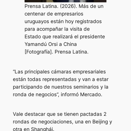
Prensa Latina. (2026). Más de un
centenar de empresarios
uruguayos están hoy registrados
para acompañar la visita de
Estado que realizará el presidente
Yamandú Orsi a China
[Fotografía]. Prensa Latina.
“Las principales cámaras empresariales
están todas representadas y van a estar
participando de nuestros seminarios y la
ronda de negocios”, informó Mercado.
Vale destacar que se tienen pactadas 2
rondas de negociaciones, una en Beijing y
otra en Shanghái.