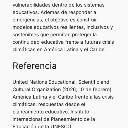
vulnerabilidades dentro de los sistemas
educativos. Además de responder a
emergencias, el objetivo es construir
modelos educativos resilientes, inclusivos y
sostenibles que permitan proteger la
continuidad educativa frente a futuras crisis
climáticas en América Latina y el Caribe.
Referencia
United Nations Educational, Scientific and
Cultural Organization (2026, 10 de febrero).
América Latina y el Caribe frente a las crisis
climáticas: respuestas desde el
planeamiento educativo.
Instituto
Internacional de Planeamiento de la
Educación de la UNESCO.