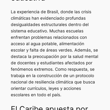
La experiencia de Brasil, donde las crisis
climáticas han evidenciado profundas
desigualdades estructurales dentro del
sistema educativo. Muchas escuelas
enfrentan problemas relacionados con
acceso al agua potable, alimentación
escolar y falta de áreas verdes. Además, se
destaca la preocupación por la salud mental
de docentes y estudiantes afectados por
fenómenos extremos. Como respuesta, se
trabaja en la construcción de un protocolo
nacional de resiliencia climática que busca
orientar currículos, leyes y acciones
escolares en todo el país.
El Caribe apuesta por