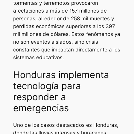
tormentas y terremotos provocaron
afectaciones a más de 157 millones de
personas, alrededor de 258 mil muertes y
pérdidas económicas superiores a los 397
mil millones de dólares. Estos fenómenos ya
no son eventos aislados, sino crisis
constantes que impactan directamente a los
sistemas educativos.
Honduras implementa
tecnología para
responder a
emergencias
Uno de los casos destacados es Honduras,
donde las lluvias intensas y huracanes