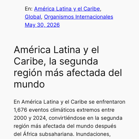
En:
América Latina y el Caribe
, 
Global
, 
Organismos Internacionales
May 30, 2026
América Latina y el
Caribe, la segunda
región más afectada del
mundo
En América Latina y el Caribe se enfrentaron
1,676 eventos climáticos extremos entre
2000 y 2024, convirtiéndose en la segunda
región más afectada del mundo después
del África subsahariana. Inundaciones,