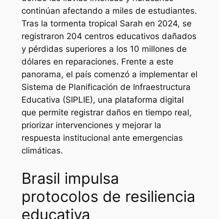
continúan afectando a miles de estudiantes.
Tras la tormenta tropical Sarah en 2024, se
registraron 204 centros educativos dañados
y pérdidas superiores a los 10 millones de
dólares en reparaciones. Frente a este
panorama, el país comenzó a implementar el
Sistema de Planificación de Infraestructura
Educativa (SIPLIE), una plataforma digital
que permite registrar daños en tiempo real,
priorizar intervenciones y mejorar la
respuesta institucional ante emergencias
climáticas.
Brasil impulsa
protocolos de resiliencia
educativa