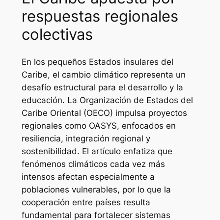
respuestas regionales
colectivas
En los pequeños Estados insulares del
Caribe, el cambio climático representa un
desafío estructural para el desarrollo y la
educación. La Organización de Estados del
Caribe Oriental (OECO) impulsa proyectos
regionales como OASYS, enfocados en
resiliencia, integración regional y
sostenibilidad. El artículo enfatiza que
fenómenos climáticos cada vez más
intensos afectan especialmente a
poblaciones vulnerables, por lo que la
cooperación entre países resulta
fundamental para fortalecer sistemas