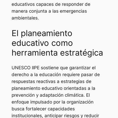
educativos capaces de responder de
manera conjunta a las emergencias
ambientales.
El planeamiento
educativo como
herramienta estratégica
UNESCO IIPE sostiene que garantizar el
derecho a la educación requiere pasar de
respuestas reactivas a estrategias de
planeamiento educativo orientadas a la
prevención y adaptación climática. El
enfoque impulsado por la organización
busca fortalecer capacidades
institucionales, anticipar riesgos y reducir