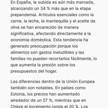
En España, la subida es aún más marcada,
alcanzando un 34 % más que en la etapa
prepandemia. Artículos esenciales como la
carne, la leche, la mantequilla y el aceite de
oliva se han encarecido de manera
significativa, afectando directamente a la
economía doméstica. Esta tendencia ha
generado preocupación porque los
alimentos son gastos ineludibles y las
familias no pueden recortarlos fácilmente, lo
que aumenta la presión sobre los
presupuestos del hogar.
Las diferencias dentro de la Unión Europea
también son notables. En países como
Estonia, los precios han aumentado
alrededor de un 57 %, mientras que en
Chipre el incremento ronda el 20 %. Los