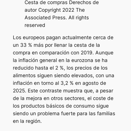
Cesta de compras Derechos de
autor Copyright 2022 The
Associated Press. All rights
reserved
Los europeos pagan actualmente cerca de
un 33 % más por llenar la cesta de la
compra en comparación con 2019. Aunque
la inflación general en la eurozona se ha
reducido hasta el 2 %, los precios de los
alimentos siguen siendo elevados, con una
inflación en torno al 3,2 % en agosto de
2025. Este contraste muestra que, a pesar
de la mejora en otros sectores, el coste de
los productos básicos de consumo sigue
siendo un problema fuerte para las familias
en la región.