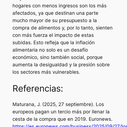
hogares con menos ingresos son los más
afectados, ya que destinan una parte
mucho mayor de su presupuesto a la
compra de alimentos y, por lo tanto, sienten
con más fuerza el impacto de estas
subidas. Esto refleja que la inflación
alimentaria no solo es un desafío
económico, sino también social, porque
aumenta la desigualdad y la presión sobre
los sectores más vulnerables.
Referencias:
Maturana, J. (2025, 27 septiembre). Los
europeos pagan un tercio más por llenar la
cesta de la compra que en 2019.
Euronews
.
https://es.euronews.com/business/2025/09/27/lo