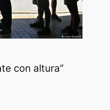
ate con altura”