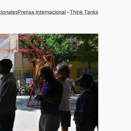
cionales
Prensa Internacional
Think Tanks