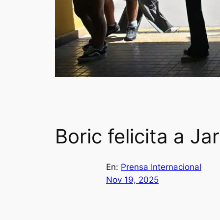
Boric felicita a J
En:
Prensa Internacional
Nov 19, 2025