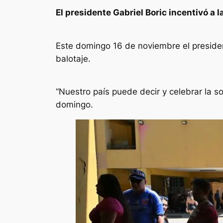
El presidente Gabriel Boric incentivó a 
Este domingo 16 de noviembre el president
balotaje.
“Nuestro país puede decir y celebrar la so
domingo.