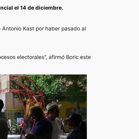
ncial el 14 de diciembre.
sé Antonio Kast por haber pasado al
cesos electorales”, afirmó Boric este