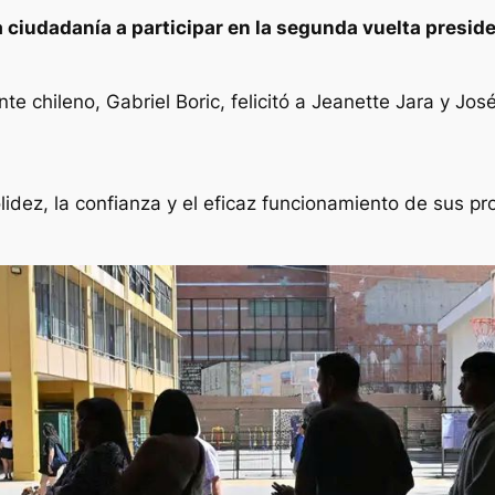
la ciudadanía a participar en la segunda vuelta preside
e chileno, Gabriel Boric, felicitó a Jeanette Jara y Jo
lidez, la confianza y el eficaz funcionamiento de sus pro