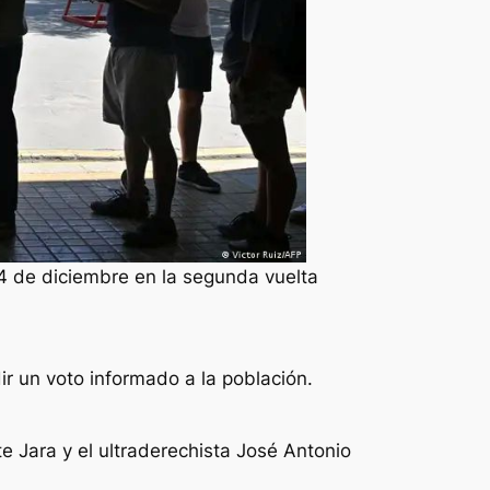
14 de diciembre en la segunda vuelta
ir un voto informado a la población.
te Jara y el ultraderechista José Antonio