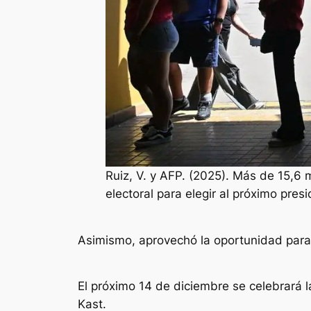
Ruiz, V. y AFP. (2025). Más de 15,6 
electoral para elegir al próximo pres
Asimismo, aprovechó la oportunidad para s
El próximo 14 de diciembre se celebrará la
Kast.