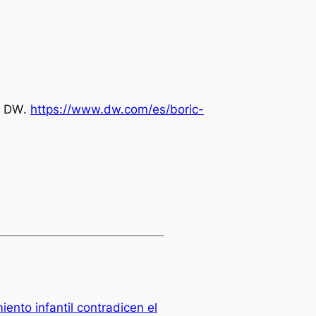
.
DW
.
https://www.dw.com/es/boric-
iento infantil contradicen el