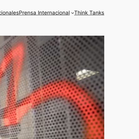
cionales
Prensa Internacional
Think Tanks