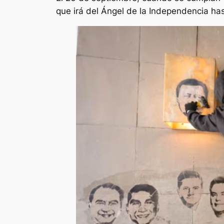
que irá del Ángel de la Independencia hast