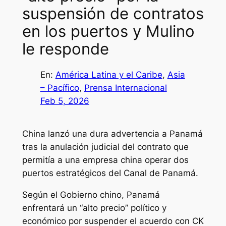
suspensión de contratos
en los puertos y Mulino
le responde
En:
América Latina y el Caribe
, 
Asia
– Pacífico
, 
Prensa Internacional
Feb 5, 2026
China lanzó una dura advertencia a Panamá
tras la anulación judicial del contrato que
permitía a una empresa china operar dos
puertos estratégicos del Canal de Panamá.
Según el Gobierno chino, Panamá
enfrentará un “alto precio” político y
económico por suspender el acuerdo con CK