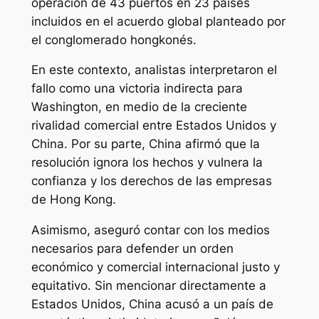
operación de 43 puertos en 23 países
incluidos en el acuerdo global planteado por
el conglomerado hongkonés.
En este contexto, analistas interpretaron el
fallo como una victoria indirecta para
Washington, en medio de la creciente
rivalidad comercial entre Estados Unidos y
China. Por su parte, China afirmó que la
resolución ignora los hechos y vulnera la
confianza y los derechos de las empresas
de Hong Kong.
Asimismo, aseguró contar con los medios
necesarios para defender un orden
económico y comercial internacional justo y
equitativo. Sin mencionar directamente a
Estados Unidos, China acusó a un país de