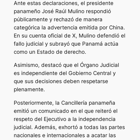
Ante estas declaraciones, el presidente
panameño José Raúl Mulino respondió
públicamente y rechazó de manera
categórica la advertencia emitida por China.
En su cuenta oficial de X, Mulino defendió el
fallo judicial y subrayó que Panamá actúa
como un Estado de derecho.
Asimismo, destacó que el Órgano Judicial
es independiente del Gobierno Central y
que sus decisiones deben respetarse
plenamente.
Posteriormente, la Cancillería panameña
emitió un comunicado en el que reiteró el
respeto del Ejecutivo a la independencia
judicial. Además, exhortó a todas las partes
nacionales e internacionales a acatar las