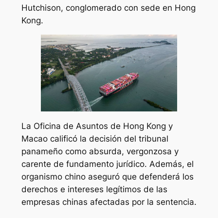
Hutchison, conglomerado con sede en Hong
Kong.
La Oficina de Asuntos de Hong Kong y
Macao calificó la decisión del tribunal
panameño como absurda, vergonzosa y
carente de fundamento jurídico. Además, el
organismo chino aseguró que defenderá los
derechos e intereses legítimos de las
empresas chinas afectadas por la sentencia.