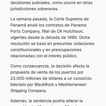
decisiones judiciales, como ocurre en otras
jurisdicciones soberanas.
La semana pasada, la Corte Suprema de
Panamá anuló los contratos de Panama
Ports Company, filial de CK Hutchison,
vigentes desde la década de 1990. Dicha
resolución se basó en presuntas violaciones
constitucionales y en preocupaciones
relacionadas con el interés público.
Como consecuencia, la decisión afecta la
propuesta de venta de los puertos por
23.000 millones de dólares a un consorcio
liderado por BlackRock y Mediterranean
Shipping Company.
Además, la sentencia podría alterar la