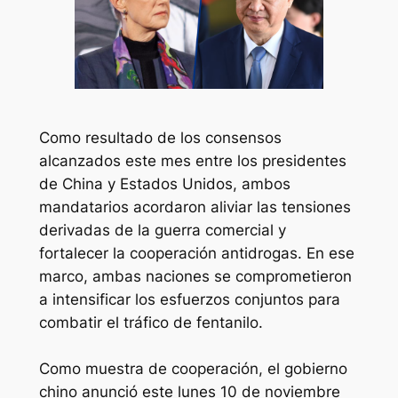
Como resultado de los consensos
alcanzados este mes entre los presidentes
de China y Estados Unidos, ambos
mandatarios acordaron aliviar las tensiones
derivadas de la guerra comercial y
fortalecer la cooperación antidrogas. En ese
marco, ambas naciones se comprometieron
a intensificar los esfuerzos conjuntos para
combatir el tráfico de fentanilo.
Como muestra de cooperación, el gobierno
chino anunció este lunes 10 de noviembre