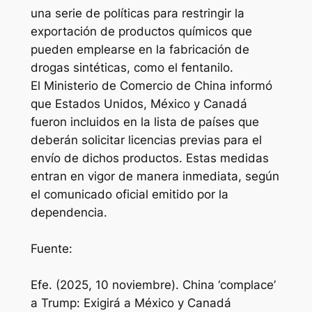
una serie de políticas para restringir la
exportación de productos químicos que
pueden emplearse en la fabricación de
drogas sintéticas, como el fentanilo.
El Ministerio de Comercio de China informó
que Estados Unidos, México y Canadá
fueron incluidos en la lista de países que
deberán solicitar licencias previas para el
envío de dichos productos. Estas medidas
entran en vigor de manera inmediata, según
el comunicado oficial emitido por la
dependencia.
Fuente:
Efe. (2025, 10 noviembre). China ‘complace’
a Trump: Exigirá a México y Canadá