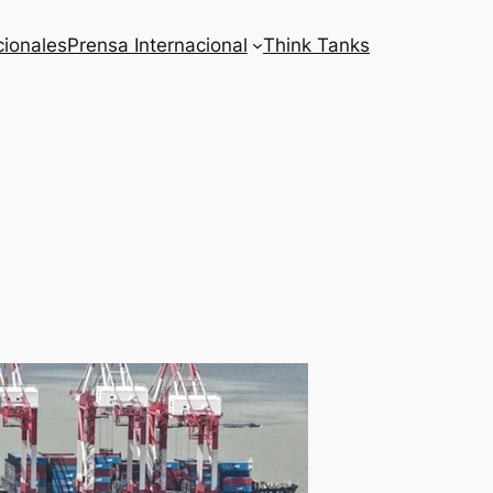
cionales
Prensa Internacional
Think Tanks