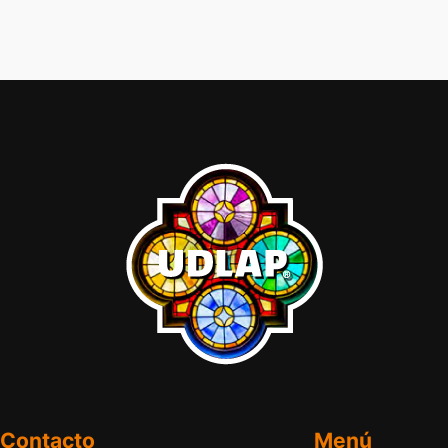
Contacto
Menú