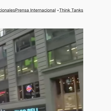
cionales
Prensa Internacional
Think Tanks