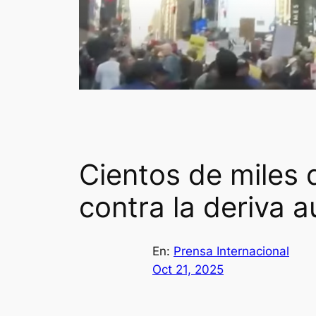
Cientos de miles
contra la deriva a
En:
Prensa Internacional
Oct 21, 2025