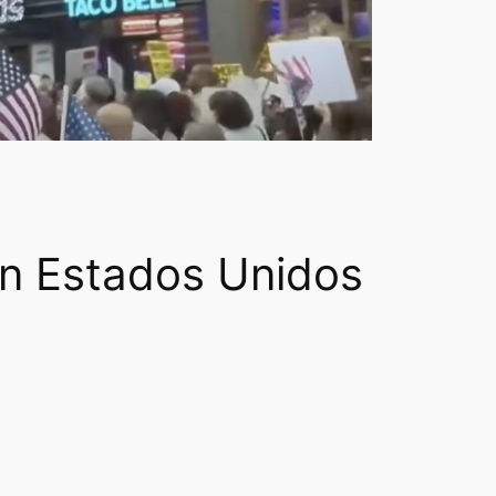
en Estados Unidos