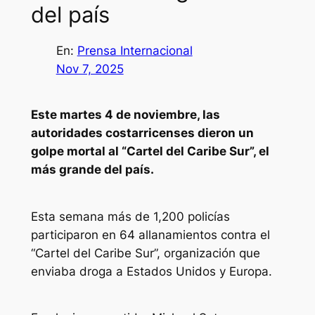
del país
En:
Prensa Internacional
Nov 7, 2025
Este martes 4 de noviembre, las
autoridades costarricenses dieron un
golpe mortal al “Cartel del Caribe Sur”, el
más grande del país.
Esta semana más de 1,200 policías
participaron en 64 allanamientos contra el
“Cartel del Caribe Sur”, organización que
enviaba droga a Estados Unidos y Europa.