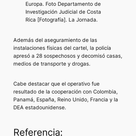
Europa. Foto Departamento de
Investigación Judicial de Costa
Rica [Fotografía]. La Jornada.
Además del aseguramiento de las
instalaciones físicas del cartel, la policía
apresó a 28 sospechosos y decomisó casas,
medios de transporte y drogas.
Cabe destacar que el operativo fue
resultado de la cooperación con Colombia,
Panamá, España, Reino Unido, Francia y la
DEA estadounidense.
Referencia: