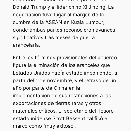
Donald Trump y el líder chino Xi Jinping. La
negociación tuvo lugar al margen de la
cumbre de la ASEAN en Kuala Lumpur,
donde ambas partes reconocieron avances
significativos tras meses de guerra
arancelaria.
Entre los términos provisionales del acuerdo
figura la eliminación de los aranceles que
Estados Unidos había estado imponiendo, a
partir del 1 de noviembre, y el retraso de un
año por parte de China en la
implementación de sus restricciones a las
exportaciones de tierras raras y otros
materiales críticos. El secretario del Tesoro
estadounidense Scott Bessent calificó el
marco como “muy exitoso”.