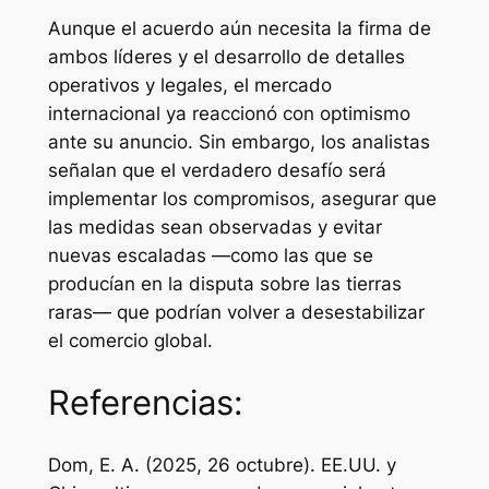
Aunque el acuerdo aún necesita la firma de
ambos líderes y el desarrollo de detalles
operativos y legales, el mercado
internacional ya reaccionó con optimismo
ante su anuncio. Sin embargo, los analistas
señalan que el verdadero desafío será
implementar los compromisos, asegurar que
las medidas sean observadas y evitar
nuevas escaladas —como las que se
producían en la disputa sobre las tierras
raras— que podrían volver a desestabilizar
el comercio global.
Referencias:
Dom, E. A. (2025, 26 octubre). EE.UU. y