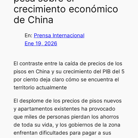
crecimiento económico
de China
En:
Prensa Internacional
Ene 19, 2026
El contraste entre la caída de precios de los
pisos en China y su crecimiento del PIB del 5
por ciento deja claro cómo se encuentra el
territorio actualmente
El desplome de los precios de pisos nuevos
y apartamentos existentes ha provocado
que miles de personas pierdan los ahorros
de toda su vida, y los gobiernos de la zona
enfrentan dificultades para pagar a sus