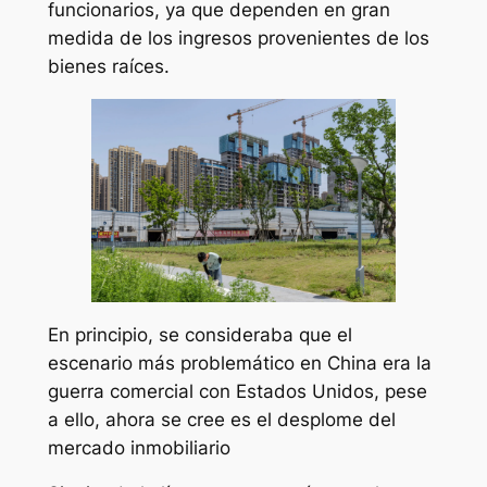
funcionarios, ya que dependen en gran
medida de los ingresos provenientes de los
bienes raíces.
En principio, se consideraba que el
escenario más problemático en China era la
guerra comercial con Estados Unidos, pese
a ello, ahora se cree es el desplome del
mercado inmobiliario