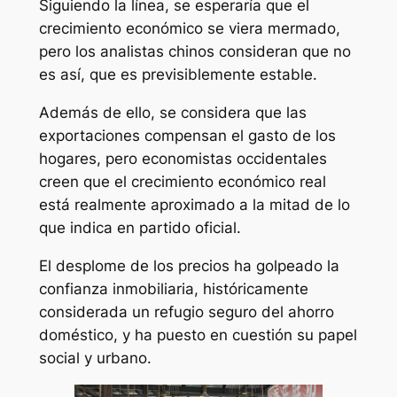
Siguiendo la línea, se esperaría que el
crecimiento económico se viera mermado,
pero los analistas chinos consideran que no
es así, que es previsiblemente estable.
Además de ello, se considera que las
exportaciones compensan el gasto de los
hogares, pero economistas occidentales
creen que el crecimiento económico real
está realmente aproximado a la mitad de lo
que indica en partido oficial.
El desplome de los precios ha golpeado la
confianza inmobiliaria, históricamente
considerada un refugio seguro del ahorro
doméstico, y ha puesto en cuestión su papel
social y urbano.