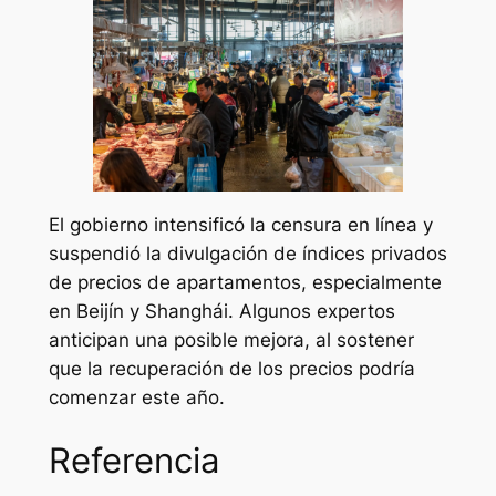
El gobierno intensificó la censura en línea y
suspendió la divulgación de índices privados
de precios de apartamentos, especialmente
en Beijín y Shanghái. Algunos expertos
anticipan una posible mejora, al sostener
que la recuperación de los precios podría
comenzar este año.
Referencia