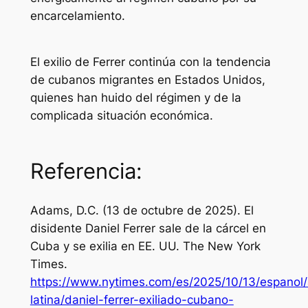
encarcelamiento.
El exilio de Ferrer continúa con la tendencia
de cubanos migrantes en Estados Unidos,
quienes han huido del régimen y de la
complicada situación económica.
Referencia:
Adams, D.C. (13 de octubre de 2025). El
disidente Daniel Ferrer sale de la cárcel en
Cuba y se exilia en EE. UU.
The New York
Times
.
https://www.nytimes.com/es/2025/10/13/espanol
latina/daniel-ferrer-exiliado-cubano-