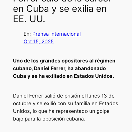
en Cuba y se exilia en
EE. UU.
En:
Prensa Internacional
Oct 15, 2025
Uno de los grandes opositores al régimen
cubano, Daniel Ferrer, ha abandonado
Cuba y se ha exiliado en Estados Unidos.
Daniel Ferrer salió de prisión el lunes 13 de
octubre y se exilió con su familia en Estados
Unidos, lo que ha representado un golpe
bajo para la oposición cubana.