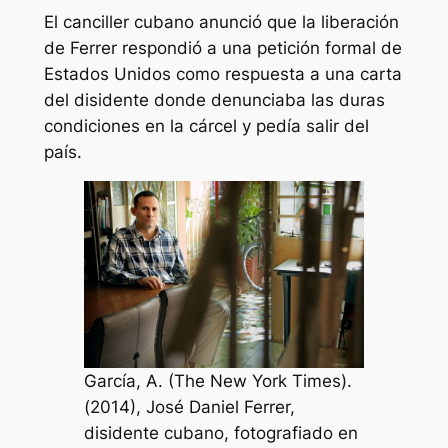
El canciller cubano anunció que la liberación
de Ferrer respondió a una petición formal de
Estados Unidos como respuesta a una carta
del disidente donde denunciaba las duras
condiciones en la cárcel y pedía salir del
país.
García, A. (The New York Times).
(2014), José Daniel Ferrer,
disidente cubano, fotografiado en