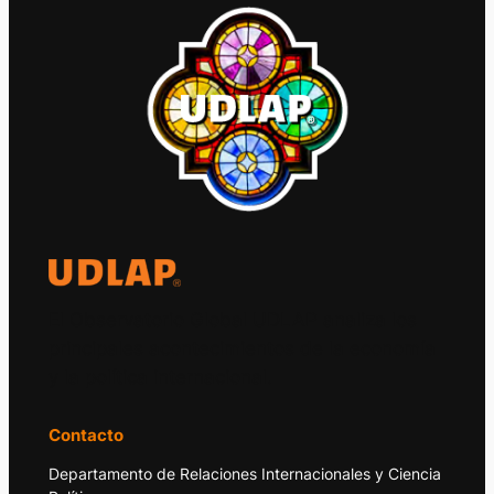
El Observatorio Global UDLAP analiza los
principales acontecimientos de la economía
y la política internacional.
Contacto
Departamento de Relaciones Internacionales y Ciencia