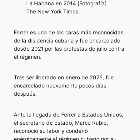
La Habana en 2014 [Fotografía].
The New York Times.
Ferrer es una de las caras más reconocidas
de la disidencia cubana y fue encarcelado
desde 2021 por las protestas de julio contra
el régimen.
Tras ser liberado en enero de 2025, fue
encarcelado nuevamente pocos días
después.
Ante la llegada de Ferrer a Estados Unidos,
el secretario de Estado, Marco Rubio,
reconoció su labor y condenó
enérgicamente al régimen cubano por su