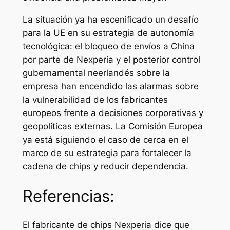
La situación ya ha escenificado un desafío
para la UE en su estrategia de autonomía
tecnológica: el bloqueo de envíos a China
por parte de Nexperia y el posterior control
gubernamental neerlandés sobre la
empresa han encendido las alarmas sobre
la vulnerabilidad de los fabricantes
europeos frente a decisiones corporativas y
geopolíticas externas. La Comisión Europea
ya está siguiendo el caso de cerca en el
marco de su estrategia para fortalecer la
cadena de chips y reducir dependencia.
Referencias:
El fabricante de chips Nexperia dice que