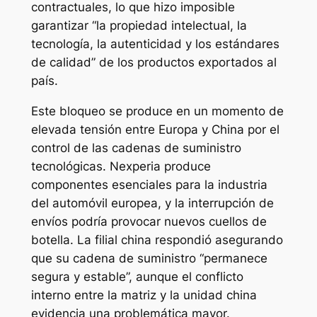
contractuales, lo que hizo imposible
garantizar “la propiedad intelectual, la
tecnología, la autenticidad y los estándares
de calidad” de los productos exportados al
país.
Este bloqueo se produce en un momento de
elevada tensión entre Europa y China por el
control de las cadenas de suministro
tecnológicas. Nexperia produce
componentes esenciales para la industria
del automóvil europea, y la interrupción de
envíos podría provocar nuevos cuellos de
botella. La filial china respondió asegurando
que su cadena de suministro “permanece
segura y estable”, aunque el conflicto
interno entre la matriz y la unidad china
evidencia una problemática mayor.