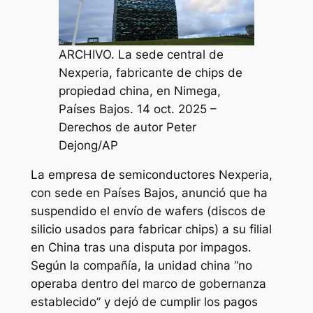
ARCHIVO. La sede central de
Nexperia, fabricante de chips de
propiedad china, en Nimega,
Países Bajos. 14 oct. 2025 –
Derechos de autor Peter
Dejong/AP
La empresa de semiconductores Nexperia,
con sede en Países Bajos, anunció que ha
suspendido el envío de wafers (discos de
silicio usados para fabricar chips) a su filial
en China tras una disputa por impagos.
Según la compañía, la unidad china “no
operaba dentro del marco de gobernanza
establecido” y dejó de cumplir los pagos