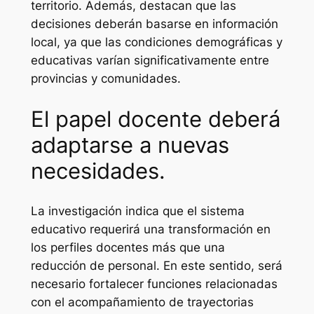
territorio. Además, destacan que las
decisiones deberán basarse en información
local, ya que las condiciones demográficas y
educativas varían significativamente entre
provincias y comunidades.
El papel docente deberá
adaptarse a nuevas
necesidades.
La investigación indica que el sistema
educativo requerirá una transformación en
los perfiles docentes más que una
reducción de personal. En este sentido, será
necesario fortalecer funciones relacionadas
con el acompañamiento de trayectorias