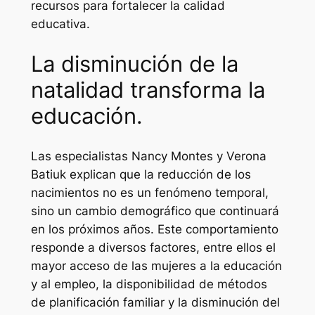
recursos para fortalecer la calidad
educativa.
La disminución de la
natalidad transforma la
educación.
Las especialistas Nancy Montes y Verona
Batiuk explican que la reducción de los
nacimientos no es un fenómeno temporal,
sino un cambio demográfico que continuará
en los próximos años. Este comportamiento
responde a diversos factores, entre ellos el
mayor acceso de las mujeres a la educación
y al empleo, la disponibilidad de métodos
de planificación familiar y la disminución del