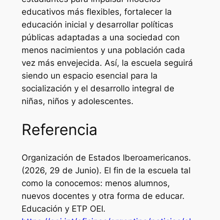
educativos más flexibles, fortalecer la
educación inicial y desarrollar políticas
públicas adaptadas a una sociedad con
menos nacimientos y una población cada
vez más envejecida. Así, la escuela seguirá
siendo un espacio esencial para la
socialización y el desarrollo integral de
niñas, niños y adolescentes.
Referencia
Organización de Estados Iberoamericanos.
(2026, 29 de Junio).
El fin de la escuela tal
como la conocemos: menos alumnos,
nuevos docentes y otra forma de educar.
Educación y ETP OEI.