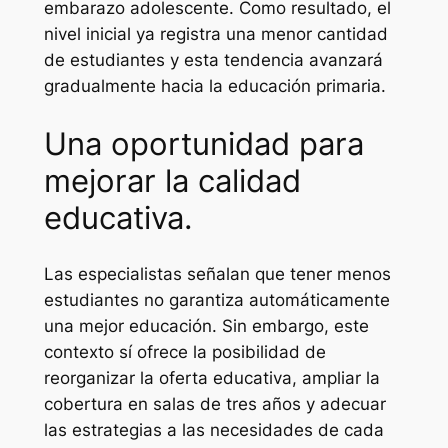
embarazo adolescente. Como resultado, el
nivel inicial ya registra una menor cantidad
de estudiantes y esta tendencia avanzará
gradualmente hacia la educación primaria.
Una oportunidad para
mejorar la calidad
educativa.
Las especialistas señalan que tener menos
estudiantes no garantiza automáticamente
una mejor educación. Sin embargo, este
contexto sí ofrece la posibilidad de
reorganizar la oferta educativa, ampliar la
cobertura en salas de tres años y adecuar
las estrategias a las necesidades de cada