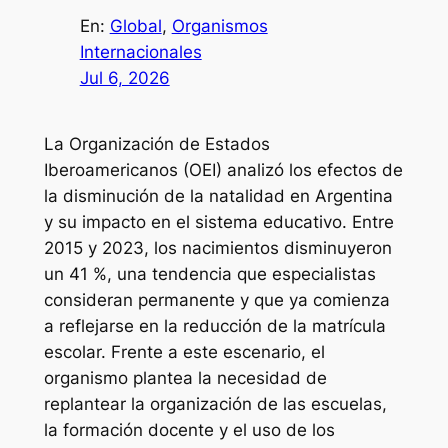
En:
Global
, 
Organismos
Internacionales
Jul 6, 2026
La Organización de Estados
Iberoamericanos (OEI) analizó los efectos de
la disminución de la natalidad en Argentina
y su impacto en el sistema educativo. Entre
2015 y 2023, los nacimientos disminuyeron
un 41 %, una tendencia que especialistas
consideran permanente y que ya comienza
a reflejarse en la reducción de la matrícula
escolar. Frente a este escenario, el
organismo plantea la necesidad de
replantear la organización de las escuelas,
la formación docente y el uso de los