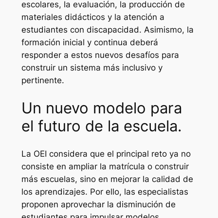
escolares, la evaluación, la producción de
materiales didácticos y la atención a
estudiantes con discapacidad. Asimismo, la
formación inicial y continua deberá
responder a estos nuevos desafíos para
construir un sistema más inclusivo y
pertinente.
Un nuevo modelo para
el futuro de la escuela.
La OEI considera que el principal reto ya no
consiste en ampliar la matrícula o construir
más escuelas, sino en mejorar la calidad de
los aprendizajes. Por ello, las especialistas
proponen aprovechar la disminución de
estudiantes para impulsar modelos