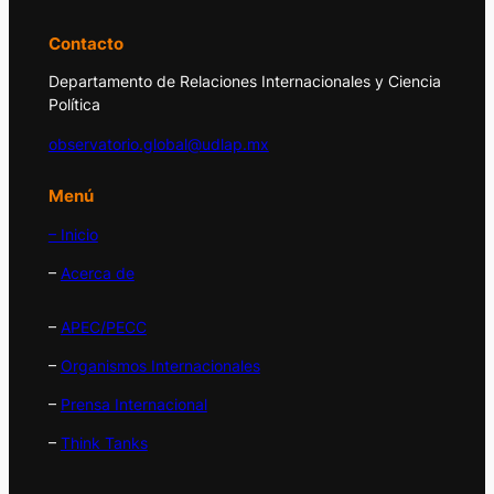
Contacto
Departamento de Relaciones Internacionales y Ciencia
Política
observatorio.global@udlap.mx
Menú
– Inicio
–
Acerca de
–
APEC/PECC
–
Organismos Internacionales
–
Prensa Internacional
–
Think Tanks