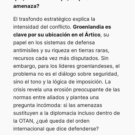
amenaza?
El trasfondo estratégico explica la
intensidad del conflicto.
Groenlandia es
clave por su ubicación en el Ártico
, su
papel en los sistemas de defensa
antimisiles y su riqueza en tierras raras,
recursos cada vez más disputados. Sin
embargo, para los líderes groenlandeses, el
problema no es el diálogo sobre seguridad,
sino el tono y la lógica de imposición. La
crisis revela una erosión preocupante de las
normas entre aliados y plantea una
pregunta incómoda: si las amenazas
sustituyen a la diplomacia incluso dentro de
la OTAN, ¿qué queda del orden
internacional que dice defenderse?