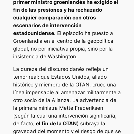
primer ministro groenlandés ha exigido el
fin de las presiones y ha rechazado
cualquier comparación con otros
escenarios de intervención
estadounidense.
El episodio ha puesto a
Groenlandia en el centro de la geopolítica
global, no por iniciativa propia, sino por la
insistencia de Washington.
La dureza del discurso danés refleja un
temor real: que Estados Unidos, aliado
histórico y miembro de la OTAN, cruce una
línea impensable al amenazar militarmente a
otro socio de la Alianza. La advertencia de
la primera ministra Mette Frederiksen
(según la cual una intervención significaría,
de facto,
el fin de la OTAN
) subraya la
gravedad del momento y el riesgo de que se