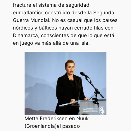
fracture el sistema de seguridad
euroatlántico construido desde la Segunda
Guerra Mundial. No es casual que los países
nórdicos y bálticos hayan cerrado filas con
Dinamarca, conscientes de que lo que está
en juego va más allá de una isla.
Mette Frederiksen en Nuuk
(Groenlandia)el pasado