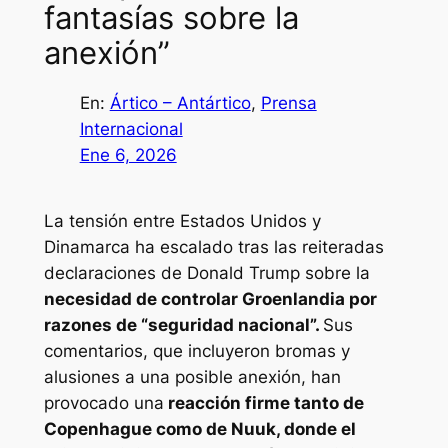
fantasías sobre la
anexión”
En:
Ártico – Antártico
, 
Prensa
Internacional
Ene 6, 2026
La tensión entre Estados Unidos y
Dinamarca ha escalado tras las reiteradas
declaraciones de Donald Trump sobre la
necesidad de controlar Groenlandia por
razones de “seguridad nacional”.
Sus
comentarios, que incluyeron bromas y
alusiones a una posible anexión, han
provocado una
reacción firme tanto de
Copenhague como de Nuuk, donde el