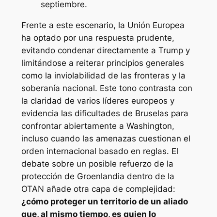
septiembre.
Frente a este escenario, la Unión Europea
ha optado por una respuesta prudente,
evitando condenar directamente a Trump y
limitándose a reiterar principios generales
como la inviolabilidad de las fronteras y la
soberanía nacional. Este tono contrasta con
la claridad de varios líderes europeos y
evidencia las dificultades de Bruselas para
confrontar abiertamente a Washington,
incluso cuando las amenazas cuestionan el
orden internacional basado en reglas. El
debate sobre un posible refuerzo de la
protección de Groenlandia dentro de la
OTAN añade otra capa de complejidad:
¿cómo proteger un territorio de un aliado
que, al mismo tiempo, es quien lo