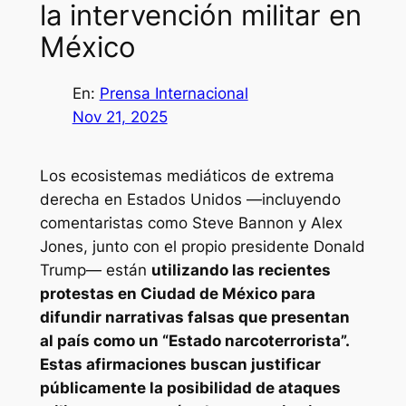
la intervención militar en
México
En:
Prensa Internacional
Nov 21, 2025
Los ecosistemas mediáticos de extrema
derecha en Estados Unidos —incluyendo
comentaristas como Steve Bannon y Alex
Jones, junto con el propio presidente Donald
Trump— están
utilizando las recientes
protestas en Ciudad de México para
difundir narrativas falsas que presentan
al país como un “Estado narcoterrorista”.
Estas afirmaciones buscan justificar
públicamente la posibilidad de ataques