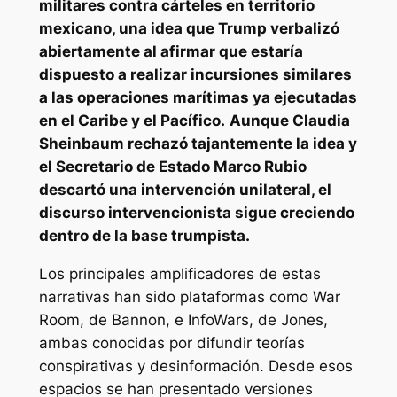
militares contra cárteles en territorio
mexicano, una idea que Trump verbalizó
abiertamente al afirmar que estaría
dispuesto a realizar incursiones similares
a las operaciones marítimas ya ejecutadas
en el Caribe y el Pacífico.
Aunque Claudia
Sheinbaum rechazó tajantemente la idea y
el Secretario de Estado Marco Rubio
descartó una intervención unilateral, el
discurso intervencionista sigue creciendo
dentro de la base trumpista.
Los principales amplificadores de estas
narrativas han sido plataformas como War
Room, de Bannon, e InfoWars, de Jones,
ambas conocidas por difundir teorías
conspirativas y desinformación. Desde esos
espacios se han presentado versiones