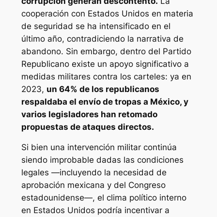
corrupción generan descontento.
La
cooperación con Estados Unidos en materia
de seguridad se ha intensificado en el
último año, contradiciendo la narrativa de
abandono. Sin embargo, dentro del Partido
Republicano existe un apoyo significativo a
medidas militares contra los carteles: ya en
2023,
un 64% de los republicanos
respaldaba el envío de tropas a México, y
varios legisladores han retomado
propuestas de ataques directos.
Si bien una intervención militar continúa
siendo improbable dadas las condiciones
legales —incluyendo la necesidad de
aprobación mexicana y del Congreso
estadounidense—, el clima político interno
en Estados Unidos podría incentivar a