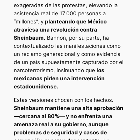
exageradas de las protestas, elevando la
asistencia real de 17.000 personas a
“millones”, y
planteando que México
atraviesa una revolución contra
Sheinbaum
. Bannon, por su parte, ha
contextualizado las manifestaciones como
un reclamo generacional y como evidencia
de un país supuestamente capturado por el
narcoterrorismo, insinuando que
los
mexicanos piden una intervención
estadounidense.
Estas versiones chocan con los hechos.
Sheinbaum mantiene una alta aprobación
—cercana al 80%— y no enfrenta una
amenaza real a su gobierno, aunque
problemas de seguridad y casos de