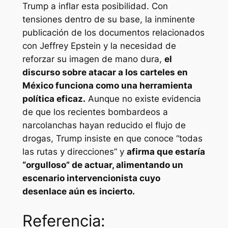
Trump a inflar esta posibilidad. Con
tensiones dentro de su base, la inminente
publicación de los documentos relacionados
con Jeffrey Epstein y la necesidad de
reforzar su imagen de mano dura,
el
discurso sobre atacar a los carteles en
México funciona como una herramienta
política eficaz.
Aunque no existe evidencia
de que los recientes bombardeos a
narcolanchas hayan reducido el flujo de
drogas, Trump insiste en que conoce “todas
las rutas y direcciones” y
afirma que estaría
“orgulloso” de actuar, alimentando un
escenario intervencionista cuyo
desenlace aún es incierto.
Referencia: