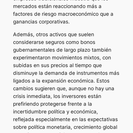
mercados están reaccionando más a
factores de riesgo macroeconómico que a
ganancias corporativas.
Además, otros activos que suelen
considerarse seguros como bonos
gubernamentales de largo plazo también
experimentaron movimientos mixtos, con
subidas en sus precios al tiempo que
disminuye la demanda de instrumentos más
ligados a la expansión económica. Estos
cambios sugieren que, aunque no hay una
crisis inmediata, los inversores están
prefiriendo protegerse frente a la
incertidumbre política y económica,
reflejada especialmente en las expectativas
sobre política monetaria, crecimiento global