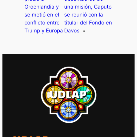
Groenlandia y
una misión, Caputo
se metió en el
se reunió con la
conflicto entre
titular del Fondo en
Trump y Europa
Davos
»