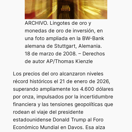
ARCHIVO. Lingotes de oro y
monedas de oro de inversión, en
una foto ampliada en la BW-Bank
alemana de Stuttgart, Alemania.
18 de marzo de 2008. – Derechos
de autor AP/Thomas Kienzle
Los precios del oro alcanzaron niveles
récord históricos el 21 de enero de 2026,
superando ampliamente los 4.600 dólares
por onza, impulsados por la incertidumbre
financiera y las tensiones geopolíticas que
rodean el viaje del presidente
estadounidense Donald Trump al Foro
Económico Mundial en Davos. Esa alza