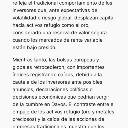
refleja el tradicional comportamiento de los
inversores que, ante expectativas de
volatilidad o riesgo global, desplazan capital
hacia activos refugio como el oro,
considerado una reserva de valor segura
cuando los mercados de renta variable
están bajo presión.
Mientras tanto, las bolsas europeas y
globales retrocedieron, con importantes
índices registrando caídas, debido a la
cautela de los inversores ante posibles
anuncios, declaraciones políticas o
decisiones económicas que podrían surgir
de la cumbre en Davos. El contraste entre el
empuje de los activos refugio (oro y metales
preciosos) y la caída de las acciones de
empresas tradicionales muestra que los