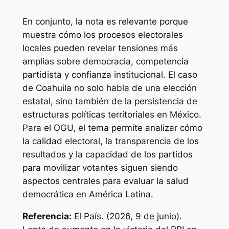
En conjunto, la nota es relevante porque
muestra cómo los procesos electorales
locales pueden revelar tensiones más
amplias sobre democracia, competencia
partidista y confianza institucional. El caso
de Coahuila no solo habla de una elección
estatal, sino también de la persistencia de
estructuras políticas territoriales en México.
Para el OGU, el tema permite analizar cómo
la calidad electoral, la transparencia de los
resultados y la capacidad de los partidos
para movilizar votantes siguen siendo
aspectos centrales para evaluar la salud
democrática en América Latina.
Referencia:
El País. (2026, 9 de junio).