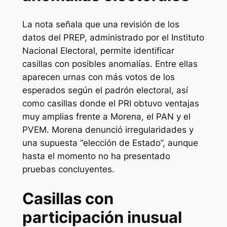
La nota señala que una revisión de los
datos del PREP, administrado por el Instituto
Nacional Electoral, permite identificar
casillas con posibles anomalías. Entre ellas
aparecen urnas con más votos de los
esperados según el padrón electoral, así
como casillas donde el PRI obtuvo ventajas
muy amplias frente a Morena, el PAN y el
PVEM. Morena denunció irregularidades y
una supuesta “elección de Estado”, aunque
hasta el momento no ha presentado
pruebas concluyentes.
Casillas con
participación inusual