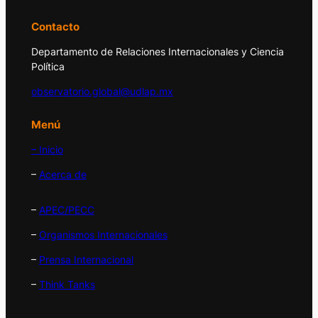
Contacto
Departamento de Relaciones Internacionales y Ciencia
Política
observatorio.global@udlap.mx
Menú
– Inicio
–
Acerca de
–
APEC/PECC
–
Organismos Internacionales
–
Prensa Internacional
–
Think Tanks