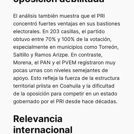
El análisis también muestra que el PRI
concentró fuertes ventajas en sus bastiones
electorales. En 203 casillas, el partido
obtuvo entre 70% y 100% de la votación,
especialmente en municipios como Torreón,
Saltillo y Ramos Arizpe. En contraste,
Morena, el PAN y el PVEM registraron muy
pocas urnas con niveles semejantes de
apoyo. Esto refleja la fuerza de la estructura
territorial priista en Coahuila y la dificultad
de la oposición para competir en un estado
gobernado por el PRI desde hace décadas.
Relevancia
internacional