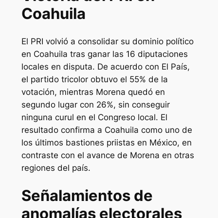
Coahuila
El PRI volvió a consolidar su dominio político
en Coahuila tras ganar las 16 diputaciones
locales en disputa. De acuerdo con
El País
,
el partido tricolor obtuvo el 55% de la
votación, mientras Morena quedó en
segundo lugar con 26%, sin conseguir
ninguna curul en el Congreso local. El
resultado confirma a Coahuila como uno de
los últimos bastiones priistas en México, en
contraste con el avance de Morena en otras
regiones del país.
Señalamientos de
anomalías electorales