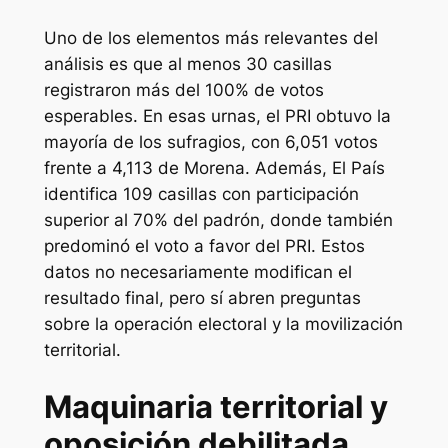
Uno de los elementos más relevantes del
análisis es que al menos 30 casillas
registraron más del 100% de votos
esperables. En esas urnas, el PRI obtuvo la
mayoría de los sufragios, con 6,051 votos
frente a 4,113 de Morena. Además,
El País
identifica 109 casillas con participación
superior al 70% del padrón, donde también
predominó el voto a favor del PRI. Estos
datos no necesariamente modifican el
resultado final, pero sí abren preguntas
sobre la operación electoral y la movilización
territorial.
Maquinaria territorial y
oposición debilitada