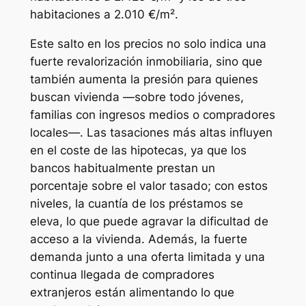
habitaciones a 2.010 €/m².
Este salto en los precios no solo indica una
fuerte revalorización inmobiliaria, sino que
también aumenta la presión para quienes
buscan vivienda —sobre todo jóvenes,
familias con ingresos medios o compradores
locales—. Las tasaciones más altas influyen
en el coste de las hipotecas, ya que los
bancos habitualmente prestan un
porcentaje sobre el valor tasado; con estos
niveles, la cuantía de los préstamos se
eleva, lo que puede agravar la dificultad de
acceso a la vivienda. Además, la fuerte
demanda junto a una oferta limitada y una
continua llegada de compradores
extranjeros están alimentando lo que