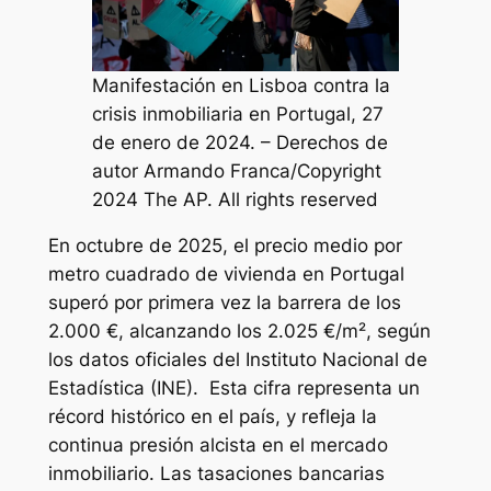
Manifestación en Lisboa contra la
crisis inmobiliaria en Portugal, 27
de enero de 2024. – Derechos de
autor Armando Franca/Copyright
2024 The AP. All rights reserved
En octubre de 2025, el precio medio por
metro cuadrado de vivienda en Portugal
superó por primera vez la barrera de los
2.000 €, alcanzando los 2.025 €/m², según
los datos oficiales del Instituto Nacional de
Estadística (INE). Esta cifra representa un
récord histórico en el país, y refleja la
continua presión alcista en el mercado
inmobiliario. Las tasaciones bancarias