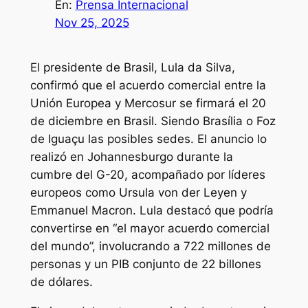
En:
Prensa Internacional
Nov 25, 2025
El presidente de Brasil, Lula da Silva,
confirmó que el acuerdo comercial entre la
Unión Europea y Mercosur se firmará el 20
de diciembre en Brasil. Siendo Brasília o Foz
de Iguaçu las posibles sedes. El anuncio lo
realizó en Johannesburgo durante la
cumbre del G-20, acompañado por líderes
europeos como Ursula von der Leyen y
Emmanuel Macron. Lula destacó que podría
convertirse en “el mayor acuerdo comercial
del mundo”, involucrando a 722 millones de
personas y un PIB conjunto de 22 billones
de dólares.