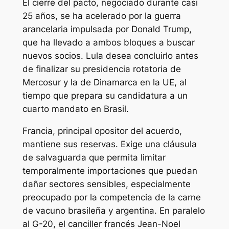
El cierre del pacto, negociado durante casi
25 años, se ha acelerado por la guerra
arancelaria impulsada por Donald Trump,
que ha llevado a ambos bloques a buscar
nuevos socios. Lula desea concluirlo antes
de finalizar su presidencia rotatoria de
Mercosur y la de Dinamarca en la UE, al
tiempo que prepara su candidatura a un
cuarto mandato en Brasil.
Francia, principal opositor del acuerdo,
mantiene sus reservas. Exige una cláusula
de salvaguarda que permita limitar
temporalmente importaciones que puedan
dañar sectores sensibles, especialmente
preocupado por la competencia de la carne
de vacuno brasileña y argentina. En paralelo
al G-20, el canciller francés Jean-Noel