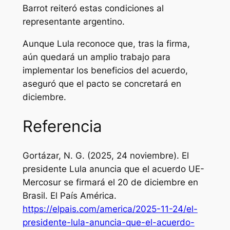
Barrot reiteró estas condiciones al
representante argentino.
Aunque Lula reconoce que, tras la firma,
aún quedará un amplio trabajo para
implementar los beneficios del acuerdo,
aseguró que el pacto se concretará en
diciembre.
Referencia
Gortázar, N. G. (2025, 24 noviembre). El
presidente Lula anuncia que el acuerdo UE-
Mercosur se firmará el 20 de diciembre en
Brasil.
El País América
.
https://elpais.com/america/2025-11-24/el-
presidente-lula-anuncia-que-el-acuerdo-