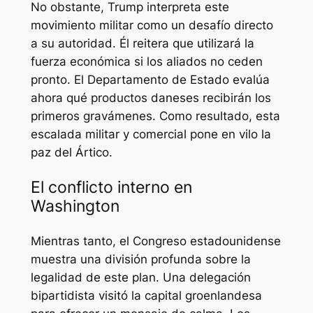
No obstante, Trump interpreta este
movimiento militar como un desafío directo
a su autoridad. Él reitera que utilizará la
fuerza económica si los aliados no ceden
pronto. El Departamento de Estado evalúa
ahora qué productos daneses recibirán los
primeros gravámenes. Como resultado, esta
escalada militar y comercial pone en vilo la
paz del Ártico.
El conflicto interno en
Washington
Mientras tanto, el Congreso estadounidense
muestra una división profunda sobre la
legalidad de este plan. Una delegación
bipartidista visitó la capital groenlandesa