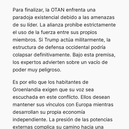
Para finalizar, la OTAN enfrenta una
paradoja existencial debido a las amenazas
de su líder. La alianza prohíbe estrictamente
el uso de la fuerza entre sus propios
miembros. Si Trump actúa militarmente, la
estructura de defensa occidental podría
colapsar definitivamente. Bajo esta premisa,
los expertos advierten sobre un vacío de
poder muy peligroso.
Es por ello que los habitantes de
Groenlandia exigen que su voz sea
escuchada en este conflicto. Ellos desean
mantener sus vínculos con Europa mientras
desarrollan su propia economía
independiente. La presión de las potencias
externas complica su camino hacia una