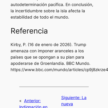
autodeterminación pacífica. En conclusión,
la incertidumbre sobre la isla afecta la
estabilidad de todo el mundo.
Referencia
Kirby, P. (16 de enero de 2026).
Trump
amenaza con imponer aranceles a los
países que se opongan a su plan para
apoderarse de Groenlandia
. BBC Mundo.
https://www.bbc.com/mundo/articles/cp9j8zkrze
Siguiente:
La
«
Anterior:
nueva
Indignación en