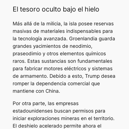
El tesoro oculto bajo el hielo
Más allá de la milicia, la isla posee reservas
masivas de materiales indispensables para
la tecnología avanzada. Groenlandia guarda
grandes yacimientos de neodimio,
praseodimio y otros elementos químicos
raros. Estas sustancias son fundamentales
para fabricar motores eléctricos y sistemas
de armamento. Debido a esto, Trump desea
romper la dependencia comercial que
mantiene con China.
Por otra parte, las empresas
estadounidenses buscan permisos para
iniciar exploraciones mineras en el territorio.
El deshielo acelerado permite ahora el