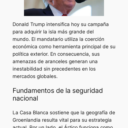
Donald Trump intensifica hoy su campaña
para adquirir la isla más grande del
mundo. El mandatario utiliza la coerción
económica como herramienta principal de su
política exterior. En consecuencia, sus
amenazas de aranceles generan una
inestabilidad sin precedentes en los
mercados globales.
Fundamentos de la seguridad
nacional
La Casa Blanca sostiene que la geografía de
Groenlandia resulta vital para su estrategia
actual. Por un lado, el Ártico funciona como