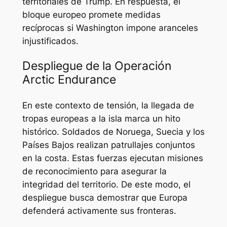
territoriales de Trump. En respuesta, el
bloque europeo promete medidas
recíprocas si Washington impone aranceles
injustificados.
Despliegue de la Operación
Arctic Endurance
En este contexto de tensión, la llegada de
tropas europeas a la isla marca un hito
histórico. Soldados de Noruega, Suecia y los
Países Bajos realizan patrullajes conjuntos
en la costa. Estas fuerzas ejecutan misiones
de reconocimiento para asegurar la
integridad del territorio. De este modo, el
despliegue busca demostrar que Europa
defenderá activamente sus fronteras.