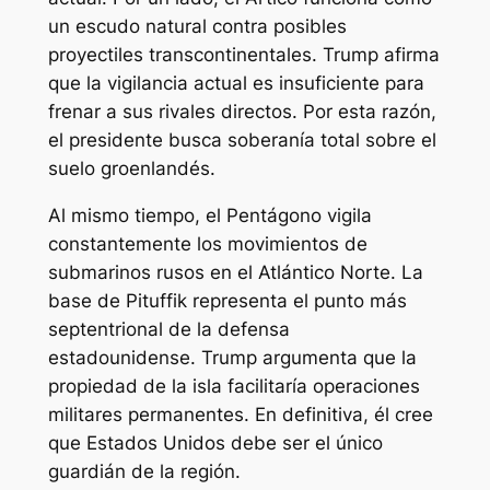
un escudo natural contra posibles
proyectiles transcontinentales. Trump afirma
que la vigilancia actual es insuficiente para
frenar a sus rivales directos. Por esta razón,
el presidente busca soberanía total sobre el
suelo groenlandés.
Al mismo tiempo, el Pentágono vigila
constantemente los movimientos de
submarinos rusos en el Atlántico Norte. La
base de Pituffik representa el punto más
septentrional de la defensa
estadounidense. Trump argumenta que la
propiedad de la isla facilitaría operaciones
militares permanentes. En definitiva, él cree
que Estados Unidos debe ser el único
guardián de la región.