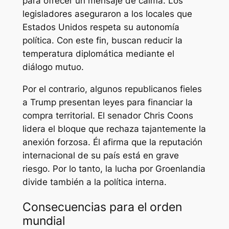
para ofrecer un mensaje de calma. Los
legisladores aseguraron a los locales que
Estados Unidos respeta su autonomía
política. Con este fin, buscan reducir la
temperatura diplomática mediante el
diálogo mutuo.
Por el contrario, algunos republicanos fieles
a Trump presentan leyes para financiar la
compra territorial. El senador Chris Coons
lidera el bloque que rechaza tajantemente la
anexión forzosa. Él afirma que la reputación
internacional de su país está en grave
riesgo. Por lo tanto, la lucha por Groenlandia
divide también a la política interna.
Consecuencias para el orden
mundial