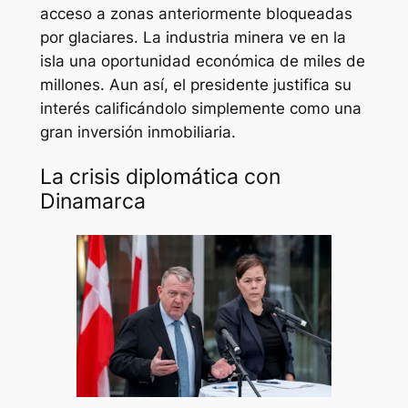
acceso a zonas anteriormente bloqueadas
por glaciares. La industria minera ve en la
isla una oportunidad económica de miles de
millones. Aun así, el presidente justifica su
interés calificándolo simplemente como una
gran inversión inmobiliaria.
La crisis diplomática con
Dinamarca