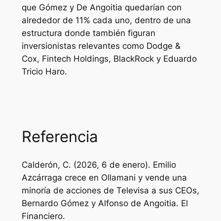
que Gómez y De Angoitia quedarían con
alrededor de 11% cada uno, dentro de una
estructura donde también figuran
inversionistas relevantes como Dodge &
Cox, Fintech Holdings, BlackRock y Eduardo
Tricio Haro.
Referencia
Calderón, C. (2026, 6 de enero). Emilio
Azcárraga crece en Ollamani y vende una
minoría de acciones de Televisa a sus CEOs,
Bernardo Gómez y Alfonso de Angoitia. El
Financiero.