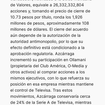
de Valores, equivale a 26,332,332,804
acciones y, tomando el precio de cierre de
10.73 pesos por título, ronda los 1,926
millones de pesos, aproximadamente 108
millones de dólares. El cierre del acuerdo
aún depende de la autorización de la
autoridad antimonopolio, por lo que su
efecto definitivo está condicionado a la
aprobación regulatoria. Azcárraga
incrementó su participación en Ollamani
(propietaria del Club América, O‑Media y
otros activos) al comprar acciones a los
mismos ejecutivos, con lo que refuerza su
posición en esa empresa mientras mantiene
el control de Televisa. Tras estos
movimientos, Azcárraga conservaría cerca
de 24% de la Serie A de Televisa, mientras