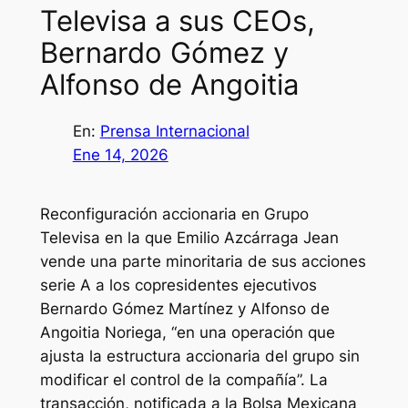
Televisa a sus CEOs,
Bernardo Gómez y
Alfonso de Angoitia
En:
Prensa Internacional
Ene 14, 2026
Reconfiguración accionaria en Grupo
Televisa en la que Emilio Azcárraga Jean
vende una parte minoritaria de sus acciones
serie A a los copresidentes ejecutivos
Bernardo Gómez Martínez y Alfonso de
Angoitia Noriega, “en una operación que
ajusta la estructura accionaria del grupo sin
modificar el control de la compañía”. La
transacción, notificada a la Bolsa Mexicana