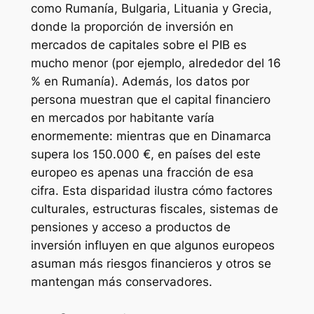
como Rumanía, Bulgaria, Lituania y Grecia,
donde la proporción de inversión en
mercados de capitales sobre el PIB es
mucho menor (por ejemplo, alrededor del 16
% en Rumanía). Además, los datos por
persona muestran que el capital financiero
en mercados por habitante varía
enormemente: mientras que en Dinamarca
supera los 150.000 €, en países del este
europeo es apenas una fracción de esa
cifra. Esta disparidad ilustra cómo factores
culturales, estructuras fiscales, sistemas de
pensiones y acceso a productos de
inversión influyen en que algunos europeos
asuman más riesgos financieros y otros se
mantengan más conservadores.