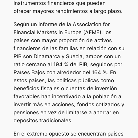
instrumentos financieros que pueden
ofrecer mayores rendimientos a largo plazo.
Según un informe de la Association for
Financial Markets in Europe (AFME), los
países con mayor proporción de activos
financieros de las familias en relación con su
PIB son Dinamarca y Suecia, ambos con un
ratio cercano al 194 % del PIB, seguidos por
Países Bajos con alrededor del 164 %. En
estos países, las políticas públicas como
beneficios fiscales o cuentas de inversión
favorables han incentivado a la población a
invertir más en acciones, fondos cotizados y
pensiones en vez de limitarse a ahorrar en
depósitos tradicionales.
En el extremo opuesto se encuentran países