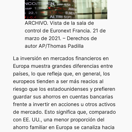
ARCHIVO. Vista de la sala de
control de Euronext Francia. 21 de
marzo de 2021. – Derechos de
autor AP/Thomas Padilla
La inversión en mercados financieros en
Europa muestra grandes diferencias entre
países, lo que refleja que, en general, los
europeos tienden a ser más reacios al
riesgo que los estadounidenses y prefieren
guardar sus ahorros en cuentas bancarias
frente a invertir en acciones u otros activos
de mercado. Esto significa que, comparado
con EE. UU., una menor proporción del
ahorro familiar en Europa se canaliza hacia