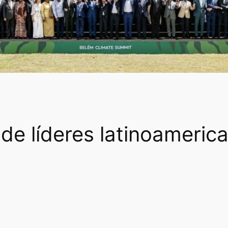
de líderes latinoameri