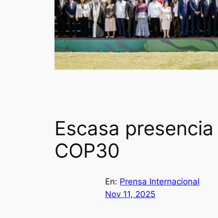
Escasa presencia 
COP30
En:
Prensa Internacional
Nov 11, 2025