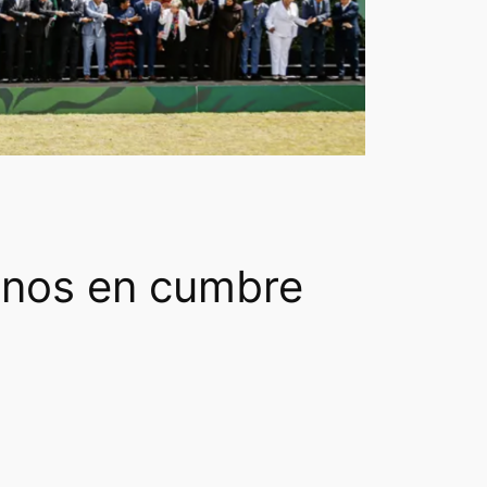
canos en cumbre