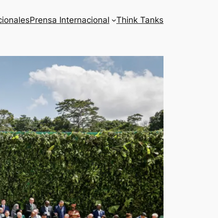
cionales
Prensa Internacional
Think Tanks