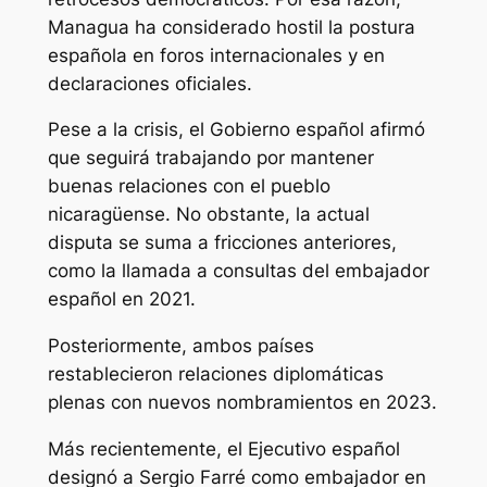
Managua ha considerado hostil la postura
española en foros internacionales y en
declaraciones oficiales.
Pese a la crisis, el Gobierno español afirmó
que seguirá trabajando por mantener
buenas relaciones con el pueblo
nicaragüense. No obstante, la actual
disputa se suma a fricciones anteriores,
como la llamada a consultas del embajador
español en 2021.
Posteriormente, ambos países
restablecieron relaciones diplomáticas
plenas con nuevos nombramientos en 2023.
Más recientemente, el Ejecutivo español
designó a Sergio Farré como embajador en