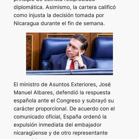
diplomática. Asimismo, la cartera calificó
como injusta la decisión tomada por
Nicaragua durante el fin de semana.
El ministro de Asuntos Exteriores, José
Manuel Albares, defendió la respuesta
española ante el Congreso y subrayó su
carácter proporcional. De acuerdo con el
comunicado oficial, España ordenó la
expulsión inmediata del embajador
nicaragüense y de otro representante