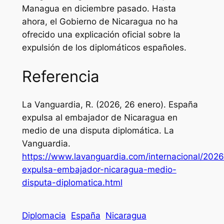
Managua en diciembre pasado. Hasta
ahora, el Gobierno de Nicaragua no ha
ofrecido una explicación oficial sobre la
expulsión de los diplomáticos españoles.
Referencia
La Vanguardia, R. (2026, 26 enero). España
expulsa al embajador de Nicaragua en
medio de una disputa diplomática.
La
Vanguardia
.
https://www.lavanguardia.com/internacional/20
expulsa-embajador-nicaragua-medio-
disputa-diplomatica.html
Diplomacia
España
Nicaragua