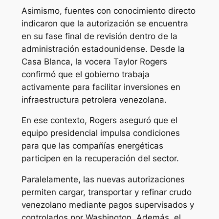
Asimismo, fuentes con conocimiento directo
indicaron que la autorización se encuentra
en su fase final de revisión dentro de la
administración estadounidense. Desde la
Casa Blanca, la vocera Taylor Rogers
confirmó que el gobierno trabaja
activamente para facilitar inversiones en
infraestructura petrolera venezolana.
En ese contexto, Rogers aseguró que el
equipo presidencial impulsa condiciones
para que las compañías energéticas
participen en la recuperación del sector.
Paralelamente, las nuevas autorizaciones
permiten cargar, transportar y refinar crudo
venezolano mediante pagos supervisados y
controlados por Washington. Además, el