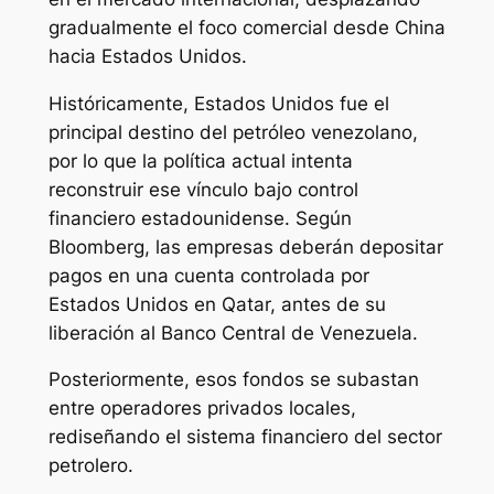
gradualmente el foco comercial desde China
hacia Estados Unidos.
Históricamente, Estados Unidos fue el
principal destino del petróleo venezolano,
por lo que la política actual intenta
reconstruir ese vínculo bajo control
financiero estadounidense. Según
Bloomberg, las empresas deberán depositar
pagos en una cuenta controlada por
Estados Unidos en Qatar, antes de su
liberación al Banco Central de Venezuela.
Posteriormente, esos fondos se subastan
entre operadores privados locales,
rediseñando el sistema financiero del sector
petrolero.