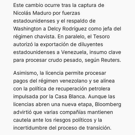
Este cambio ocurre tras la captura de
Nicolás Maduro por fuerzas
estadounidenses y el respaldo de
Washington a Delcy Rodríguez como jefa del
régimen chavista. En paralelo, el Tesoro
autorizó la exportación de diluyentes
estadounidenses a Venezuela, insumo clave
para procesar crudo pesado, según Reuters.
Asimismo, la licencia permite procesar
pagos del régimen venezolano y se alinea
con la política de recuperación petrolera
impulsada por la Casa Blanca. Aunque las
licencias abren una nueva etapa, Bloomberg
advirtió que varias compañías mantienen
cautela ante los riesgos políticos y la
incertidumbre del proceso de transición.