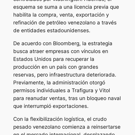
esquema se suma a una licencia previa que
habilita la compra, venta, exportación y
refinación de petróleo venezolano a través
de entidades estadounidenses.
De acuerdo con Bloomberg, la estrategia
busca atraer empresas con vínculos en
Estados Unidos para recuperar la
producción en un país con grandes
reservas, pero infraestructura deteriorada.
Previamente, la administración otorgó
permisos individuales a Trafigura y Vitol
para reanudar ventas, tras un bloqueo naval
que interrumpió exportaciones.
Con la flexibilización logística, el crudo
pesado venezolano comienza a reinsertarse
en el mercado internacional, desplazando