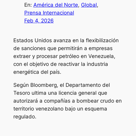
En:
América del Norte
, 
Global
, 
Prensa Internacional
Feb 4, 2026
Estados Unidos avanza en la flexibilización
de sanciones que permitirán a empresas
extraer y procesar petróleo en Venezuela,
con el objetivo de reactivar la industria
energética del país.
Según Bloomberg, el Departamento del
Tesoro ultima una licencia general que
autorizará a compañías a bombear crudo en
territorio venezolano bajo un esquema
regulado.