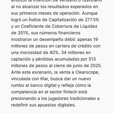
al no alcanzar los resultados esperados en
sus primeros meses de operación. Aunque
logró un Índice de Capitalización de 277.5%
y un Coeficiente de Cobertura de Liquidez
de 351%, sus números financieros
mostraron un desempeño débil: apenas 19
millones de pesos en cartera de crédito con
una morosidad de 40%, 34 millones en
captación y pérdidas acumuladas por 513
millones de pesos al cierre de junio de 2025.
Ante este escenario, la venta a Clearscope,
vinculada con Klar, busca dar un nuevo
rumbo al banco digital y refleja cómo la
competencia en el sector fintech está
presionando a los jugadores tradicionales a
redefinir sus apuestas digitales.