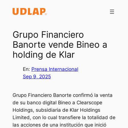
Saltar
al
contenido
Grupo Financiero
Banorte vende Bineo a
holding de Klar
En:
Prensa Internacional
Sep 9, 2025
Grupo Financiero Banorte confirmó la venta
de su banco digital Bineo a Clearscope
Holdings, subsidiaria de Klar Holdings
Limited, con lo cual transfiere la totalidad de
las acciones de una institución que inició