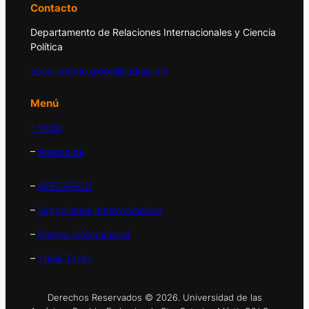
Contacto
Departamento de Relaciones Internacionales y Ciencia
Política
observatorio.global@udlap.mx
Menú
– Inicio
–
Acerca de
–
APEC/PECC
–
Organismos Internacionales
–
Prensa Internacional
–
Think Tanks
Derechos Reservados © 2026. Universidad de las