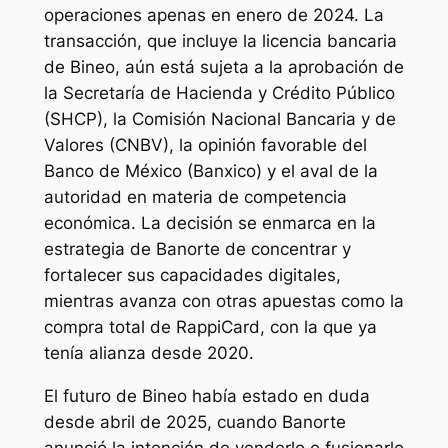
operaciones apenas en enero de 2024. La
transacción, que incluye la licencia bancaria
de Bineo, aún está sujeta a la aprobación de
la Secretaría de Hacienda y Crédito Público
(SHCP), la Comisión Nacional Bancaria y de
Valores (CNBV), la opinión favorable del
Banco de México (Banxico) y el aval de la
autoridad en materia de competencia
económica. La decisión se enmarca en la
estrategia de Banorte de concentrar y
fortalecer sus capacidades digitales,
mientras avanza con otras apuestas como la
compra total de RappiCard, con la que ya
tenía alianza desde 2020.
El futuro de Bineo había estado en duda
desde abril de 2025, cuando Banorte
anunció la intención de venderlo o fusionarlo