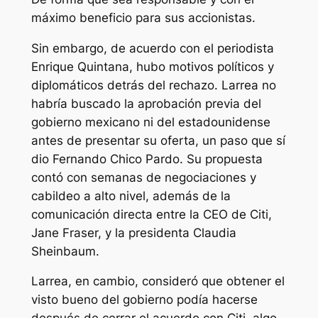
máximo beneficio para sus accionistas.
Sin embargo, de acuerdo con el periodista
Enrique Quintana, hubo motivos políticos y
diplomáticos detrás del rechazo. Larrea no
habría buscado la aprobación previa del
gobierno mexicano ni del estadounidense
antes de presentar su oferta, un paso que sí
dio Fernando Chico Pardo. Su propuesta
contó con semanas de negociaciones y
cabildeo a alto nivel, además de la
comunicación directa entre la CEO de Citi,
Jane Fraser, y la presidenta Claudia
Sheinbaum.
Larrea, en cambio, consideró que obtener el
visto bueno del gobierno podía hacerse