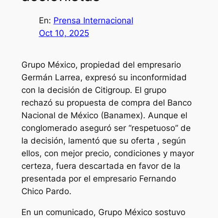
En:
Prensa Internacional
Oct 10, 2025
Grupo México, propiedad del empresario
Germán Larrea, expresó su inconformidad
con la decisión de Citigroup. El grupo
rechazó su propuesta de compra del Banco
Nacional de México (Banamex). Aunque el
conglomerado aseguró ser “respetuoso” de
la decisión, lamentó que su oferta , según
ellos, con mejor precio, condiciones y mayor
certeza, fuera descartada en favor de la
presentada por el empresario Fernando
Chico Pardo.
En un comunicado, Grupo México sostuvo