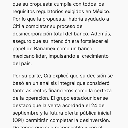
que su propuesta cumplía con todos los
requisitos regulatorios exigidos en México.
Por lo que la propuesta habría ayudado a
Citi a completar su proceso de
desincorporación total del banco. Además,
aseguró que su intención era fortalecer el
papel de Banamex como un banco
mexicano líder, impulsando el crecimiento
del país.
Por su parte, Citi explicó que su decisión se
basó en un análisis integral que consideró
tanto aspectos financieros como la certeza
de la operación. El grupo estadounidense
destacó que la venta acordada el 24 de
septiembre y la futura oferta pública inicial
(OPI) permitirán completar la desinversión.
De forma que sea responsable y con el