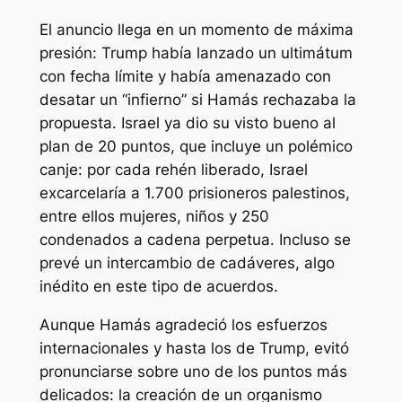
El anuncio llega en un momento de máxima
presión: Trump había lanzado un ultimátum
con fecha límite y había amenazado con
desatar un “infierno” si Hamás rechazaba la
propuesta. Israel ya dio su visto bueno al
plan de 20 puntos, que incluye un polémico
canje: por cada rehén liberado, Israel
excarcelaría a 1.700 prisioneros palestinos,
entre ellos mujeres, niños y 250
condenados a cadena perpetua. Incluso se
prevé un intercambio de cadáveres, algo
inédito en este tipo de acuerdos.
Aunque Hamás agradeció los esfuerzos
internacionales y hasta los de Trump, evitó
pronunciarse sobre uno de los puntos más
delicados: la creación de un organismo