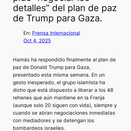
detalles” del plan de paz
de Trump para Gaza.
En:
Prensa Internacional
Oct 4, 2025
Hamás ha respondido finalmente al plan de
paz de Donald Trump para Gaza,
presentado esta misma semana. En un
gesto inesperado, el grupo islamista ha
dicho que está dispuesto a liberar a los 48
rehenes que aún mantiene en la Franja
(aunque solo 20 siguen con vida), siempre y
cuando se abran negociaciones inmediatas
con mediadores y se detengan los
bombardeos israelíes.