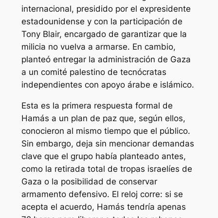
internacional, presidido por el expresidente
estadounidense y con la participación de
Tony Blair, encargado de garantizar que la
milicia no vuelva a armarse. En cambio,
planteó entregar la administración de Gaza
a un comité palestino de tecnócratas
independientes con apoyo árabe e islámico.
Esta es la primera respuesta formal de
Hamás a un plan de paz que, según ellos,
conocieron al mismo tiempo que el público.
Sin embargo, deja sin mencionar demandas
clave que el grupo había planteado antes,
como la retirada total de tropas israelíes de
Gaza o la posibilidad de conservar
armamento defensivo. El reloj corre: si se
acepta el acuerdo, Hamás tendría apenas