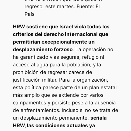
regreso, este martes. Fuente: El
País
HRW sostiene que Israel viola todos los
criterios del derecho internacional que
permitirían excepcionalmente un
desplazamiento forzoso
. La operación no
ha garantizado vías seguras, refugio ni
acceso al agua para la población, y la
prohibición de regresar carece de
justificación militar. Para la organización,
esta política parece parte de un plan estatal
más amplio que se extiende por varios
campamentos y persiste pese a la ausencia
de enfrentamientos. Incluso si no se trata de
un desplazamiento permanente,
señala
HRW, las condiciones actuales ya