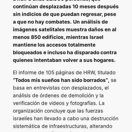
continúan desplazadas 10 meses después
sin indicios de que puedan regresar, pese
a que no hay combates.
Un análisis de
imágenes satelitales muestra daños en al
menos 850 edificios, mientras Israel
mantiene los accesos totalmente
bloqueados e incluso ha disparado contra
quienes intentaban volver a sus hogares.
El informe de 105 páginas de HRW, titulado
“Todos mis sueños han sido borrados”
,
se
basa en entrevistas con desplazados, el
análisis de órdenes de demolición y la
verificación de videos y fotografías. La
organización concluye que las fuerzas
israelíes han llevado a cabo una destrucción
sistemática de infraestructuras, alterando