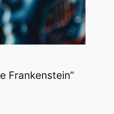
de Frankenstein”