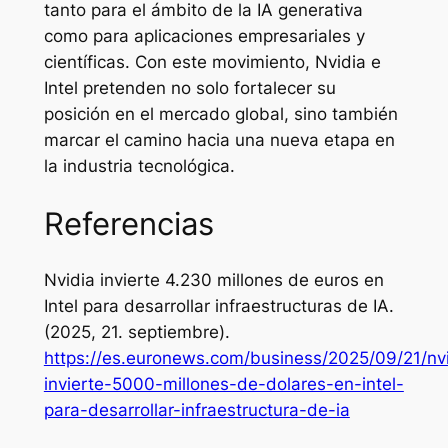
tanto para el ámbito de la IA generativa
como para aplicaciones empresariales y
científicas. Con este movimiento, Nvidia e
Intel pretenden no solo fortalecer su
posición en el mercado global, sino también
marcar el camino hacia una nueva etapa en
la industria tecnológica.
Referencias
Nvidia invierte 4.230 millones de euros en
Intel para desarrollar infraestructuras de IA.
(2025, 21. septiembre).
https://es.euronews.com/business/2025/09/21/nv
invierte-5000-millones-de-dolares-en-intel-
para-desarrollar-infraestructura-de-ia