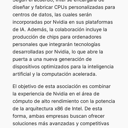
diseñar y fabricar CPUs personalizadas para
centros de datos, las cuales serán
incorporadas por Nvidia en sus plataformas
de IA. Además, la colaboración incluye la
producción de chips para ordenadores
personales que integrarán tecnologías
desarrolladas por Nvidia, lo que abre la
puerta a una nueva generación de
dispositivos optimizados para la inteligencia
artificial y la computación acelerada.
El objetivo de esta asociación es combinar
la experiencia de Nvidia en el área de
cómputo de alto rendimiento con la potencia
de la arquitectura x86 de Intel. De esta
forma, ambas empresas buscan ofrecer
soluciones más avanzadas y competitivas