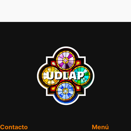
Contacto
Menú