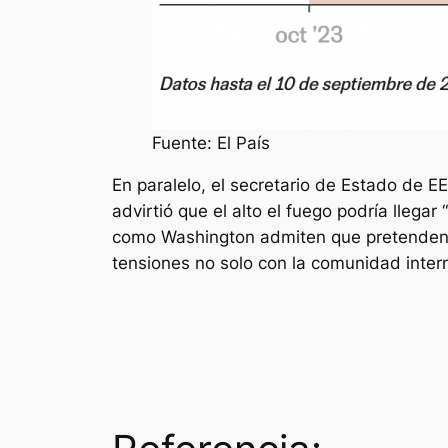
Fuente: El País
En paralelo, el secretario de Estado de E
advirtió que el alto el fuego podría llega
como Washington admiten que pretenden ma
tensiones no solo con la comunidad internac