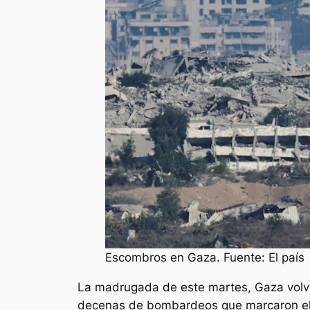
Escombros en Gaza. Fuente: El país
La madrugada de este martes, Gaza volvi
decenas de bombardeos que marcaron el i