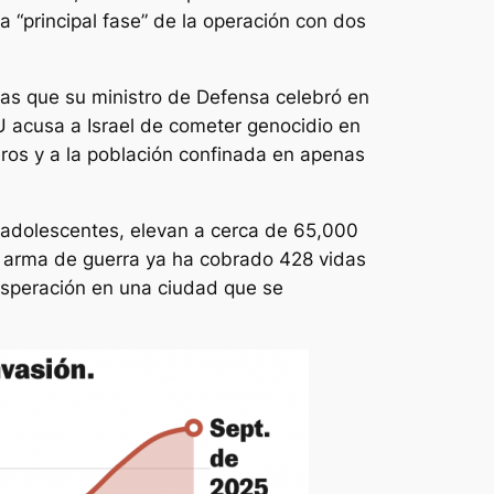
a “principal fase” de la operación con dos
ras que su ministro de Defensa celebró en
 acusa a Israel de cometer genocidio en
bros y a la población confinada en apenas
 adolescentes, elevan a cerca de 65,000
o arma de guerra ya ha cobrado 428 vidas
sesperación en una ciudad que se