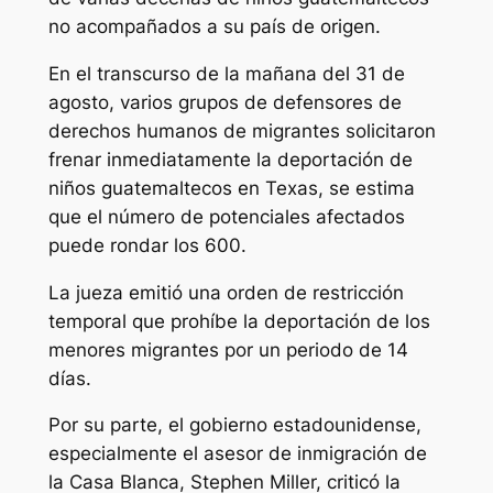
no acompañados a su país de origen.
En el transcurso de la mañana del 31 de
agosto, varios grupos de defensores de
derechos humanos de migrantes solicitaron
frenar inmediatamente la deportación de
niños guatemaltecos en Texas, se estima
que el número de potenciales afectados
puede rondar los 600.
La jueza emitió una orden de restricción
temporal que prohíbe la deportación de los
menores migrantes por un periodo de 14
días.
Por su parte, el gobierno estadounidense,
especialmente el asesor de inmigración de
la Casa Blanca, Stephen Miller, criticó la