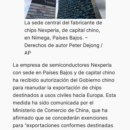
La sede central del fabricante de
chips Nexperia, de capital chino,
en Nimega, Países Bajos. –
Derechos de autor Peter Dejong /
AP
La empresa de semiconductores Nexperia
con sede en Países Bajos y de capital chino
ha recibido autorización del Gobierno chino
para reanudar la exportación de chips
destinados a usos civiles hacia Europa. Esta
medida ha sido comunicada por el
Ministerio de Comercio de China, que ha
afirmado que se concederán exenciones
para “exportaciones conformes destin­adas