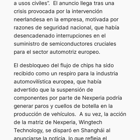
a usos civiles”. El anuncio llega tras una
crisis provocada por la intervención
neerlandesa en la empresa, motivada por
razones de seguridad nacional, que había
desencadenado interrupciones en el
suministro de semiconductores cruciales
para el sector automotriz europeo.
El desbloqueo del flujo de chips ha sido
recibido como un respiro para la industria
automovilística europea, que había
advertido que la suspensión de
componentes por parte de Nexperia podría
generar paros y cuellos de botella en la
producción de vehículos. A su vez, la acción
de la matriz de Nexperia, Wingtech
Technology, se disparó en Shanghái al
anunciarse la noticia, lo que refleja el