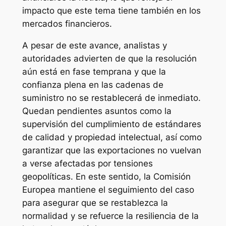
impacto que este tema tiene también en los
mercados financieros.
A pesar de este avance, analistas y
autoridades advierten de que la resolución
aún está en fase temprana y que la
confianza plena en las cadenas de
suministro no se restablecerá de inmediato.
Quedan pendientes asuntos como la
supervisión del cumplimiento de estándares
de calidad y propiedad intelectual, así como
garantizar que las exportaciones no vuelvan
a verse afectadas por tensiones
geopolíticas. En este sentido, la Comisión
Europea mantiene el seguimiento del caso
para asegurar que se restablezca la
normalidad y se refuerce la resiliencia de la