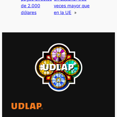
de 2.000
veces mayor que
dólares
en la UE
»