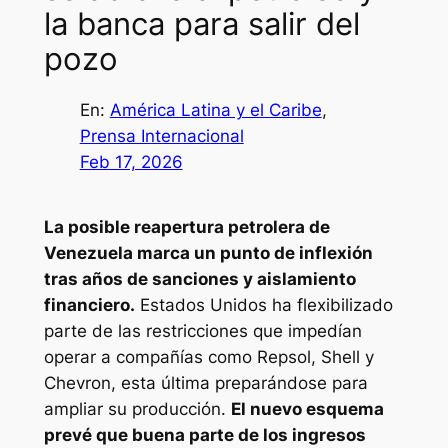
la banca para salir del
pozo
En:
América Latina y el Caribe
, 
Prensa Internacional
Feb 17, 2026
La posible reapertura petrolera de
Venezuela marca un punto de inflexión
tras años de sanciones y aislamiento
financiero.
Estados Unidos ha flexibilizado
parte de las restricciones que impedían
operar a compañías como Repsol, Shell y
Chevron, esta última preparándose para
ampliar su producción.
El nuevo esquema
prevé que buena parte de los ingresos