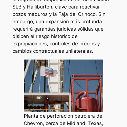
SLB y Halliburton, clave para reactivar
pozos maduros y la Faja del Orinoco. Sin
embargo, una expansión más profunda
requerirá garantías jurídicas sólidas que
disipen el riesgo histórico de
expropiaciones, controles de precios y
cambios contractuales unilaterales.
Planta de perforación petrolera de
Chevron, cerca de Midland, Texas,