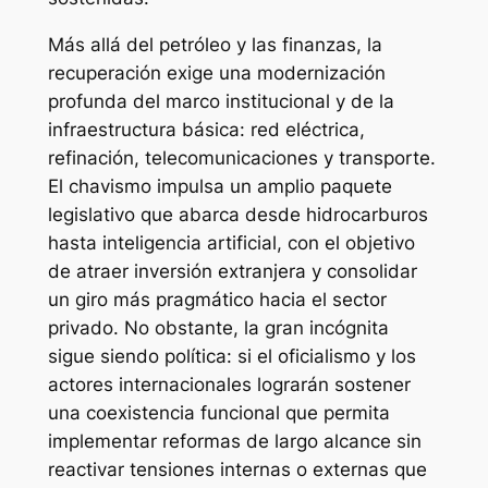
Más allá del petróleo y las finanzas, la
recuperación exige una modernización
profunda del marco institucional y de la
infraestructura básica: red eléctrica,
refinación, telecomunicaciones y transporte.
El chavismo impulsa un amplio paquete
legislativo que abarca desde hidrocarburos
hasta inteligencia artificial, con el objetivo
de atraer inversión extranjera y consolidar
un giro más pragmático hacia el sector
privado. No obstante, la gran incógnita
sigue siendo política: si el oficialismo y los
actores internacionales lograrán sostener
una coexistencia funcional que permita
implementar reformas de largo alcance sin
reactivar tensiones internas o externas que