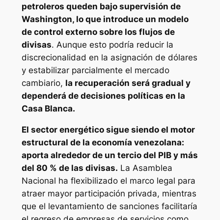
petroleros queden bajo supervisión de
Washington, lo que introduce un modelo
de control externo sobre los flujos de
divisas
. Aunque esto podría reducir la
discrecionalidad en la asignación de dólares
y estabilizar parcialmente el mercado
cambiario,
la recuperación será gradual y
dependerá de decisiones políticas en la
Casa Blanca.
El sector energético sigue siendo el motor
estructural de la economía venezolana:
aporta alrededor de un tercio del PIB y más
del 80 % de las divisas.
La Asamblea
Nacional ha flexibilizado el marco legal para
atraer mayor participación privada, mientras
que el levantamiento de sanciones facilitaría
el regreso de empresas de servicios como