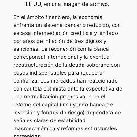
EE UU, en una imagen de archivo.
En el ámbito financiero, la economía
enfrenta un sistema bancario reducido, con
escasa intermediación crediticia y limitado
por años de inflación de tres dígitos y
sanciones. La reconexión con la banca
corresponsal internacional y la eventual
reestructuración de la deuda soberana son
pasos indispensables para recuperar
confianza. Los mercados han reaccionado
con cautela optimista ante la expectativa de
una normalización progresiva, pero el
retorno del capital (incluyendo banca de
inversión y fondos de riesgo) dependerá de
señales claras de estabilidad
macroeconómica y reformas estructurales
sostenidas.